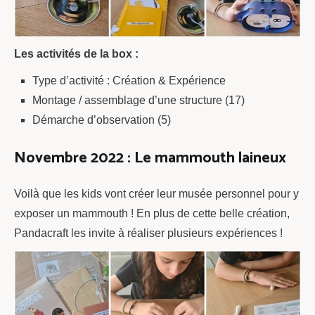
Les activités de la box :
Type d’activité : Création & Expérience
Montage / assemblage d’une structure (17)
Démarche d’observation (5)
Novembre 2022 : Le mammouth laineux
Voilà que les kids vont créer leur musée personnel pour y
exposer un mammouth ! En plus de cette belle création,
Pandacraft les invite à réaliser plusieurs expériences !