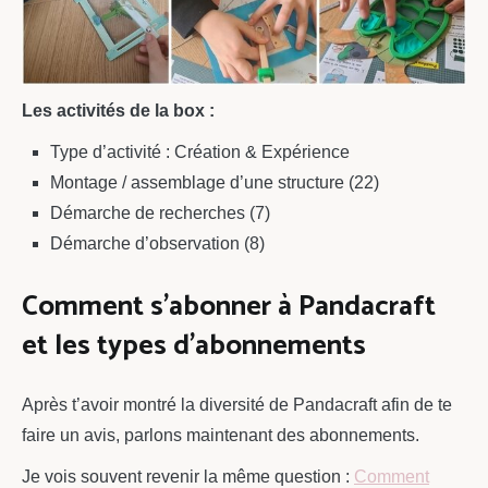
Les activités de la box :
Type d’activité : Création & Expérience
Montage / assemblage d’une structure (22)
Démarche de recherches (7)
Démarche d’observation (8)
Comment s’abonner à Pandacraft
et les types d’abonnements
Après t’avoir montré la diversité de Pandacraft afin de te
faire un avis, parlons maintenant des abonnements.
Je vois souvent revenir la même question :
Comment