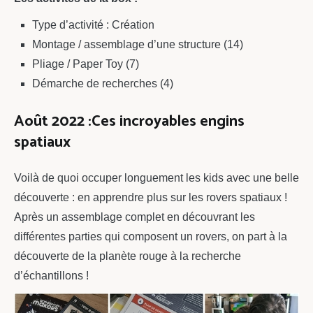
Type d’activité : Création
Montage / assemblage d’une structure (14)
Pliage / Paper Toy (7)
Démarche de recherches (4)
Août 2022 :Ces incroyables engins
spatiaux
Voilà de quoi occuper longuement les kids avec une belle
découverte : en apprendre plus sur les rovers spatiaux !
Après un assemblage complet en découvrant les
différentes parties qui composent un rovers, on part à la
découverte de la planète rouge à la recherche
d’échantillons !