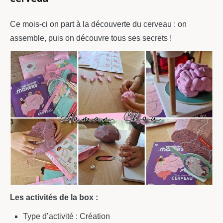
Ce mois-ci on part à la découverte du cerveau : on
assemble, puis on découvre tous ses secrets !
Les activités de la box :
Type d’activité : Création