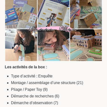
Les activités de la box :
Type d’activité : Enquête
Montage / assemblage d’une structure (21)
Pliage / Paper Toy (9)
Démarche de recherches (6)
Démarche d’observation (7)