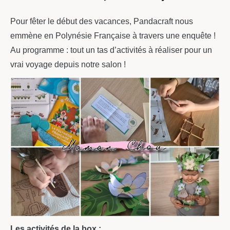
Pour fêter le début des vacances, Pandacraft nous
emmène en Polynésie Française à travers une enquête !
Au programme : tout un tas d’activités à réaliser pour un
vrai voyage depuis notre salon !
Les activités de la box :