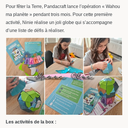
Pour fêter la Terre, Pandacraft lance l’opération « Wahou
ma planète » pendant trois mois. Pour cette première
activité, Ninie réalise un joli globe qui s’accompagne
d’une liste de défis à réaliser.
Les activités de la box :