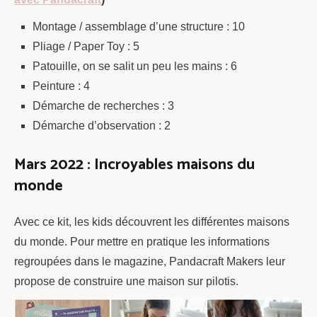
Montage / assemblage d’une structure : 10
Pliage / Paper Toy : 5
Patouille, on se salit un peu les mains : 6
Peinture : 4
Démarche de recherches : 3
Démarche d’observation : 2
Mars 2022 : Incroyables maisons du
monde
Avec ce kit, les kids découvrent les différentes maisons
du monde. Pour mettre en pratique les informations
regroupées dans le magazine, Pandacraft Makers leur
propose de construire une maison sur pilotis.