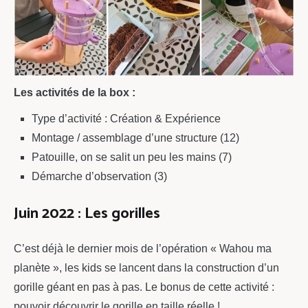
Les activités de la box :
Type d’activité : Création & Expérience
Montage / assemblage d’une structure (12)
Patouille, on se salit un peu les mains (7)
Démarche d’observation (3)
Juin 2022 : Les gorilles
C’est déjà le dernier mois de l’opération « Wahou ma
planète », les kids se lancent dans la construction d’un
gorille géant en pas à pas. Le bonus de cette activité :
pouvoir découvrir le gorille en taille réelle !