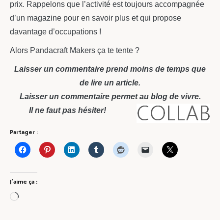
prix. Rappelons que l’activité est toujours accompagnée
d’un magazine pour en savoir plus et qui propose
davantage d’occupations !
Alors Pandacraft Makers ça te tente ?
Laisser un commentaire prend moins de temps que
de lire un article.
Laisser un commentaire permet au blog de vivre.
Il ne faut pas hésiter!
Partager :
J’aime ça :
Chargement…