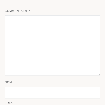
COMMENTAIRE
*
NOM
E-MAIL