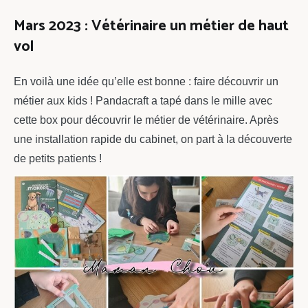
Mars 2023 : Vétérinaire un métier de haut
vol
En voilà une idée qu’elle est bonne : faire découvrir un
métier aux kids ! Pandacraft a tapé dans le mille avec
cette box pour découvrir le métier de vétérinaire. Après
une installation rapide du cabinet, on part à la découverte
de petits patients !