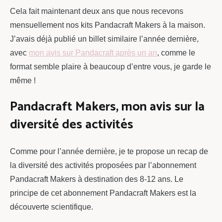
Cela fait maintenant deux ans que nous recevons
mensuellement nos kits Pandacraft Makers à la maison.
J’avais déjà publié un billet similaire l’année dernière,
avec
mon avis sur Pandacraft après un an
, comme le
format semble plaire à beaucoup d’entre vous, je garde le
même !
Pandacraft Makers, mon avis sur la
diversité des activités
Comme pour l’année dernière, je te propose un recap de
la diversité des activités proposées par l’abonnement
Pandacraft Makers à destination des 8-12 ans. Le
principe de cet abonnement Pandacraft Makers est la
découverte scientifique.