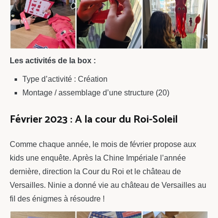
Les activités de la box :
Type d’activité : Création
Montage / assemblage d’une structure (20)
Février 2023 : A la cour du Roi-Soleil
Comme chaque année, le mois de février propose aux
kids une enquête. Après la Chine Impériale l’année
dernière, direction la Cour du Roi et le château de
Versailles. Ninie a donné vie au château de Versailles au
fil des énigmes à résoudre !