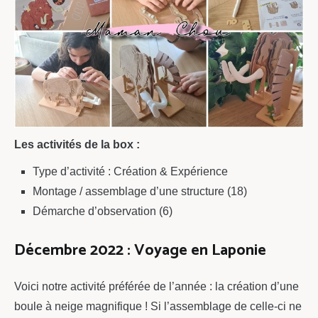
Les activités de la box :
Type d’activité : Création & Expérience
Montage / assemblage d’une structure (18)
Démarche d’observation (6)
Décembre 2022 : Voyage en Laponie
Voici notre activité préférée de l’année : la création d’une
boule à neige magnifique ! Si l’assemblage de celle-ci ne