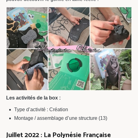
Les activités de la box :
Type d’activité : Création
Montage / assemblage d’une structure (13)
Juillet 2022 : La Polynésie Française