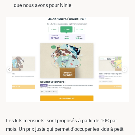
que nous avons pour Ninie.
Les kits mensuels, sont proposés à partir de 10€ par
mois. Un prix juste qui permet d’occuper les kids à petit