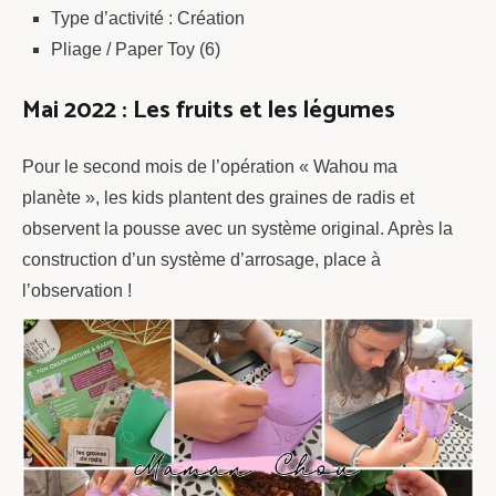
Type d’activité : Création
Pliage / Paper Toy (6)
Mai 2022 : Les fruits et les légumes
Pour le second mois de l’opération « Wahou ma
planète », les kids plantent des graines de radis et
observent la pousse avec un système original. Après la
construction d’un système d’arrosage, place à
l’observation !