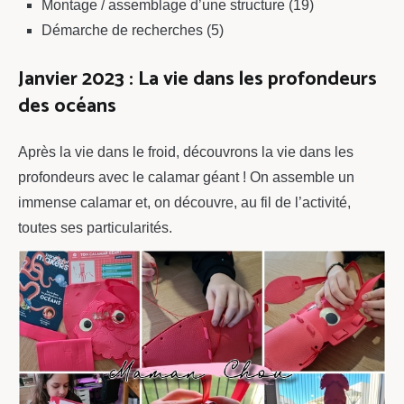
Montage / assemblage d’une structure (19)
Démarche de recherches (5)
Janvier 2023 : La vie dans les profondeurs
des océans
Après la vie dans le froid, découvrons la vie dans les
profondeurs avec le calamar géant ! On assemble un
immense calamar et, on découvre, au fil de l’activité,
toutes ses particularités.