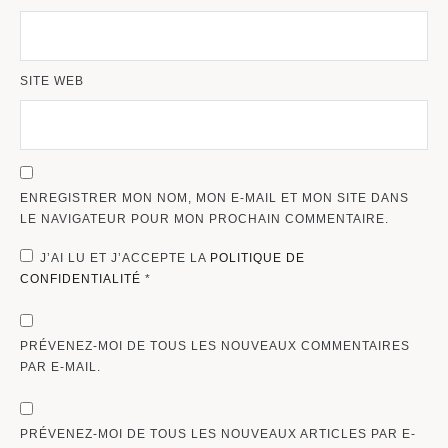
SITE WEB
ENREGISTRER MON NOM, MON E-MAIL ET MON SITE DANS
LE NAVIGATEUR POUR MON PROCHAIN COMMENTAIRE.
J’AI LU ET J’ACCEPTE LA
POLITIQUE DE
CONFIDENTIALITÉ
*
PRÉVENEZ-MOI DE TOUS LES NOUVEAUX COMMENTAIRES
PAR E-MAIL.
PRÉVENEZ-MOI DE TOUS LES NOUVEAUX ARTICLES PAR E-