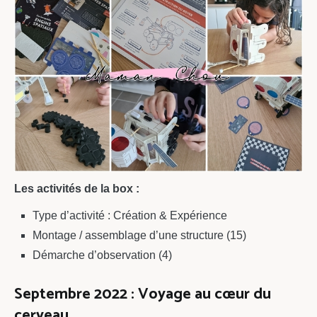
Les activités de la box :
Type d’activité : Création & Expérience
Montage / assemblage d’une structure (15)
Démarche d’observation (4)
Septembre 2022 : Voyage au cœur du
cerveau