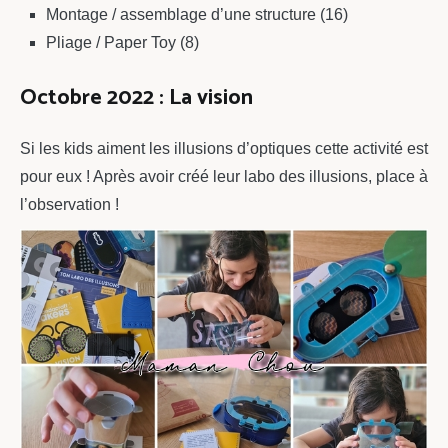
Montage / assemblage d’une structure (16)
Pliage / Paper Toy (8)
Octobre 2022 : La vision
Si les kids aiment les illusions d’optiques cette activité est
pour eux ! Après avoir créé leur labo des illusions, place à
l’observation !