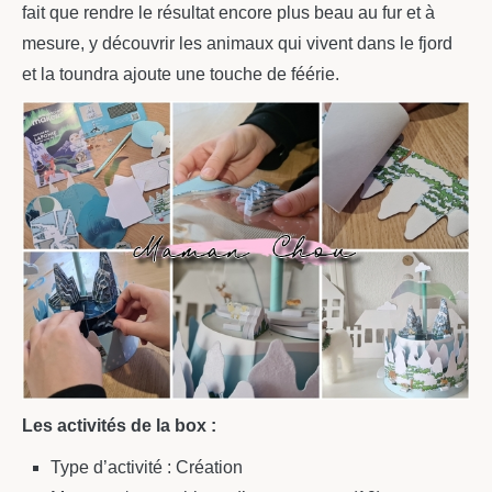
fait que rendre le résultat encore plus beau au fur et à
mesure, y découvrir les animaux qui vivent dans le fjord
et la toundra ajoute une touche de féérie.
Les activités de la box :
Type d’activité : Création