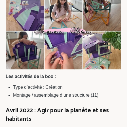
Les activités de la box :
Type d’activité : Création
Montage / assemblage d’une structure (11)
Avril 2022 : Agir pour la planète et ses
habitants