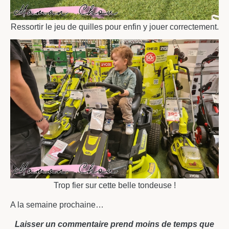
Ressortir le jeu de quilles pour enfin y jouer correctement.
Trop fier sur cette belle tondeuse !
A la semaine prochaine…
Laisser un commentaire prend moins de temps que