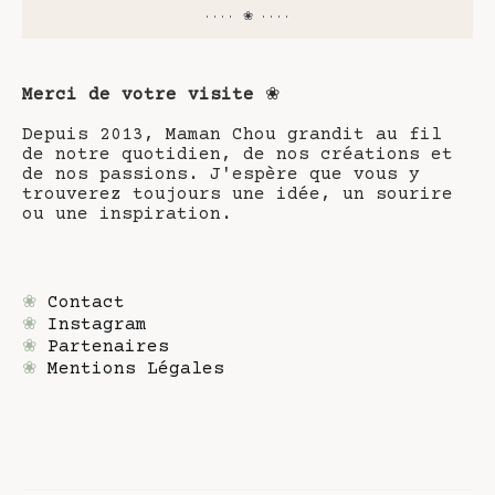
···· ❀ ····
Merci de votre visite
❀
Depuis 2013, Maman Chou grandit au fil
de notre quotidien, de nos créations et
de nos passions. J'espère que vous y
trouverez toujours une idée, un sourire
ou une inspiration.
❀
Contact
❀
Instagram
❀
Partenaires
❀
Mentions Légales