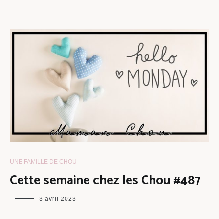
UNE FAMILLE DE CHOU
Cette semaine chez les Chou #487
maman
3 avril 2023
chou