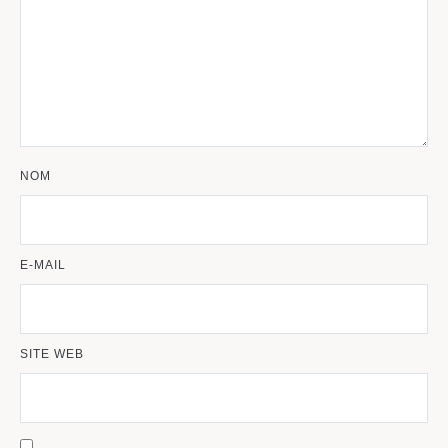
NOM
E-MAIL
SITE WEB