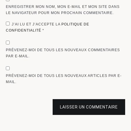
ENREGISTRER MON NOM, MON E-MAIL ET MON SITE DANS
LE NAVIGATEUR POUR MON PROCHAIN COMMENTAIRE.
J’AI LU ET J’ACCEPTE LA
POLITIQUE DE
CONFIDENTIALITÉ
*
PRÉVENEZ-MOI DE TOUS LES NOUVEAUX COMMENTAIRES
PAR E-MAIL.
PRÉVENEZ-MOI DE TOUS LES NOUVEAUX ARTICLES PAR E-
MAIL.
LAISSER UN COMMENTAIRE