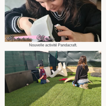
Nouvelle activité Pandacraft.