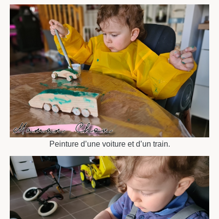
Peinture d’une voiture et d’un train.