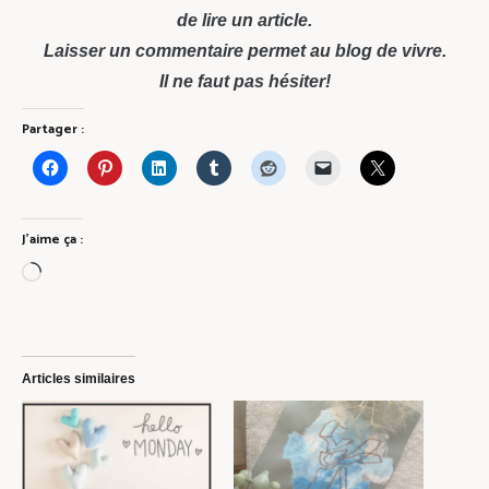
de lire un article.
Laisser un commentaire permet au blog de vivre.
Il ne faut pas hésiter!
Partager :
J’aime ça :
Chargement…
Articles similaires