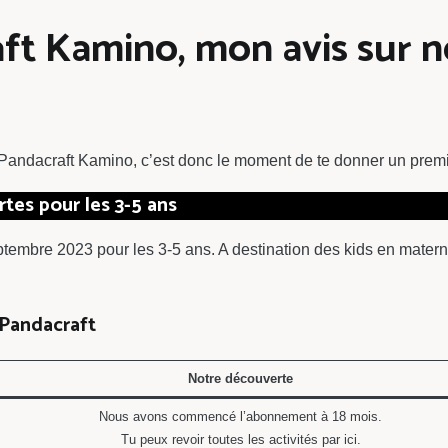
ft Kamino, mon avis sur 
 Pandacraft Kamino, c’est donc le moment de te donner un premie
tes pour les 3-5 ans
embre 2023 pour les 3-5 ans. A destination des kids en matern
 Pandacraft
Notre découverte
Nous avons commencé l’abonnement à 18 mois.
Tu peux revoir toutes les activités par ici.