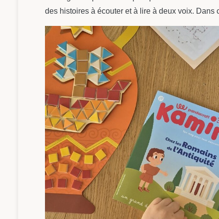
des histoires à écouter et à lire à deux voix. Dan