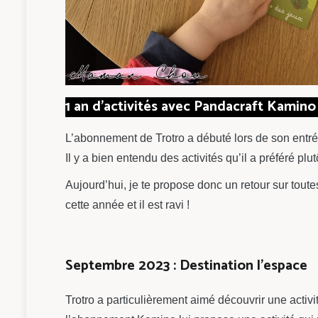
1 an d’activités avec Pandacraft Kamino
L’abonnement de Trotro a débuté lors de son entré
Il y a bien entendu des activités qu’il a préféré plu
Aujourd’hui, je te propose donc un retour sur tout
cette année et il est ravi !
Septembre 2023 : Destination l’espace
Trotro a particulièrement aimé découvrir une activ