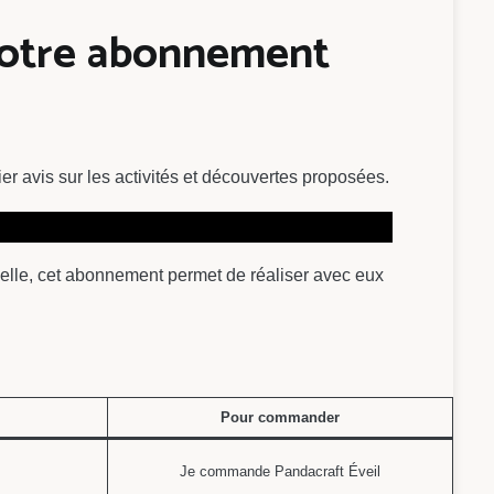
notre abonnement
r avis sur les activités et découvertes proposées.
elle, cet abonnement permet de réaliser avec eux
Pour commander
Je commande Pandacraft Éveil