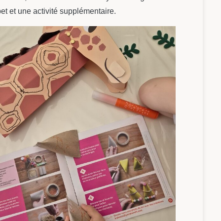
et et une activité supplémentaire.