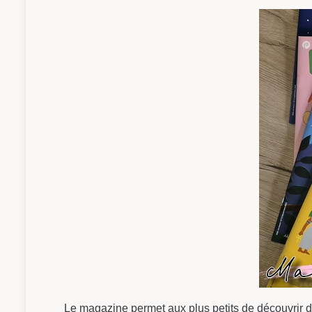
Le magazine permet aux plus petits de découvrir d