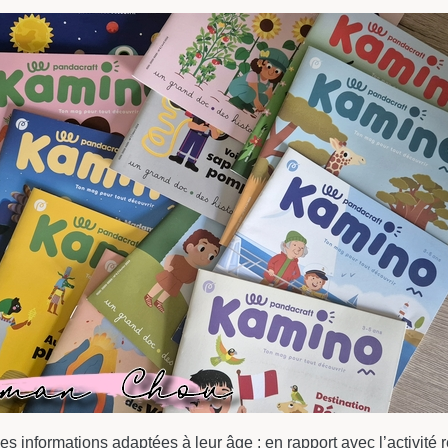
es informations adaptées à leur âge : en rapport avec l’activit