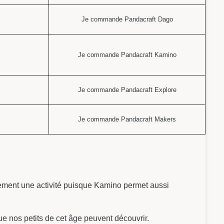
Je commande Pandacraft Dago
Je commande Pandacraft Kamino
Je commande Pandacraft Explore
Je commande Pandacraft Makers
lement une activité puisque Kamino permet aussi
e nos petits de cet âge peuvent découvrir.