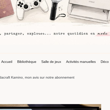
Accueil
Bibliothèque
Salle de jeux
Activités manuelles
Déco
acraft Kamino, mon avis sur notre abonnement