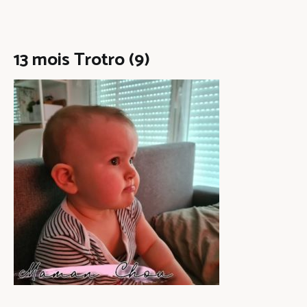
13 mois Trotro (9)