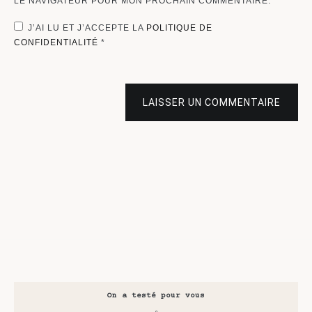
LE NAVIGATEUR POUR MON PROCHAIN COMMENTAIRE.
J’AI LU ET J’ACCEPTE LA
POLITIQUE DE
CONFIDENTIALITÉ
*
LAISSER UN COMMENTAIRE
On a testé pour vous