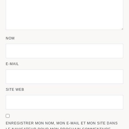
NOM
E-MAIL
SITE WEB
ENREGISTRER MON NOM, MON E-MAIL ET MON SITE DANS