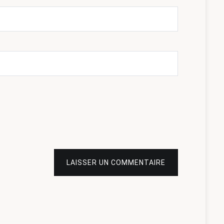
LAISSER UN COMMENTAIRE