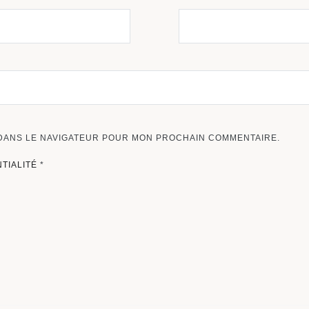
 DANS LE NAVIGATEUR POUR MON PROCHAIN COMMENTAIRE.
NTIALITÉ
*