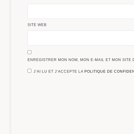
SITE WEB
ENREGISTRER MON NOM, MON E-MAIL ET MON SITE
J’AI LU ET J’ACCEPTE LA
POLITIQUE DE CONFIDE