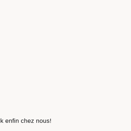
k enfin chez nous!