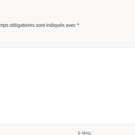
mps obligatoires sont indiqués avec
*
E-MAIL