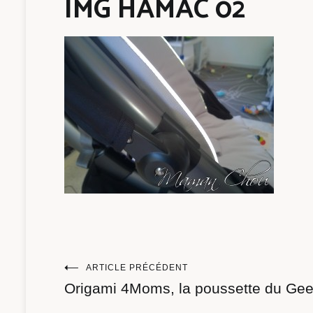
IMG HAMAC 02
Navigation
ARTICLE PRÉCÉDENT
Origami 4Moms, la poussette du Gee