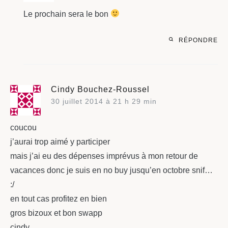
Le prochain sera le bon
RÉPONDRE
Cindy Bouchez-Roussel
30 juillet 2014 à 21 h 29 min
coucou
j’aurai trop aimé y participer
mais j’ai eu des dépenses imprévus à mon retour de
vacances donc je suis en no buy jusqu’en octobre snif…
:/
en tout cas profitez en bien
gros bizoux et bon swapp
cindy