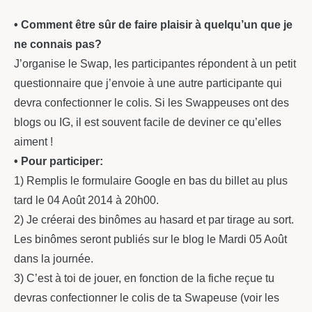
• Comment être sûr de faire plaisir à quelqu’un que je
ne connais pas?
J’organise le Swap, les participantes répondent à un petit
questionnaire que j’envoie à une autre participante qui
devra confectionner le colis. Si les Swappeuses ont des
blogs ou IG, il est souvent facile de deviner ce qu’elles
aiment !
• Pour participer:
1) Remplis le formulaire Google en bas du billet au plus
tard le 04 Août 2014 à 20h00.
2) Je créerai des binômes au hasard et par tirage au sort.
Les binômes seront publiés sur le blog le Mardi 05 Août
dans la journée.
3) C’est à toi de jouer, en fonction de la fiche reçue tu
devras confectionner le colis de ta Swapeuse (voir les