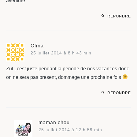
aventure
RÉPONDRE
Olina
25 juillet 2014 à 8 h 43 min
Zut , cest juste pendant la periode de nos vacances donc
on ne sera pas present, dommage une prochaine fois
RÉPONDRE
maman chou
25 juillet 2014 à 12 h 59 min