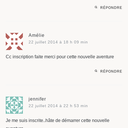
RÉPONDRE
Amélie
22 juillet 2014 à 18 h 09 min
Cc inscription faite merci pour cette nouvelle aventure
RÉPONDRE
jennifer
22 juillet 2014 à 22 h 53 min
Je me suis inscrite..hâte de démarrer cette nouvelle