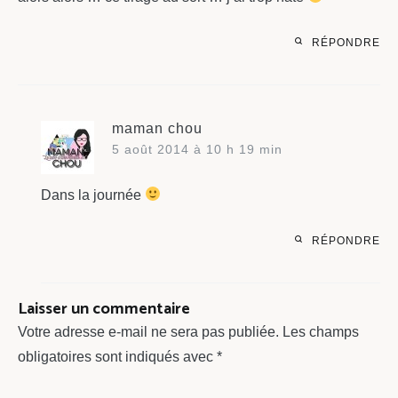
RÉPONDRE
maman chou
5 août 2014 à 10 h 19 min
Dans la journée
RÉPONDRE
Laisser un commentaire
Votre adresse e-mail ne sera pas publiée.
Les champs
obligatoires sont indiqués avec
*