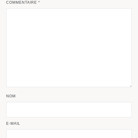
COMMENTAIRE
*
NOM
E-MAIL