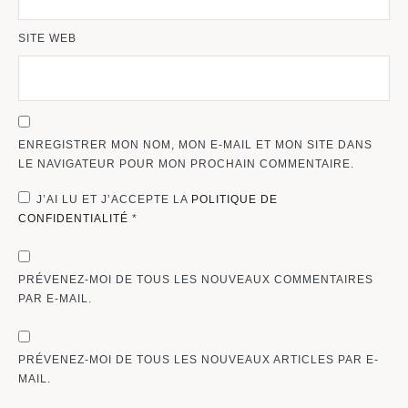
SITE WEB
ENREGISTRER MON NOM, MON E-MAIL ET MON SITE DANS
LE NAVIGATEUR POUR MON PROCHAIN COMMENTAIRE.
J’AI LU ET J’ACCEPTE LA
POLITIQUE DE
CONFIDENTIALITÉ
*
PRÉVENEZ-MOI DE TOUS LES NOUVEAUX COMMENTAIRES
PAR E-MAIL.
PRÉVENEZ-MOI DE TOUS LES NOUVEAUX ARTICLES PAR E-
MAIL.