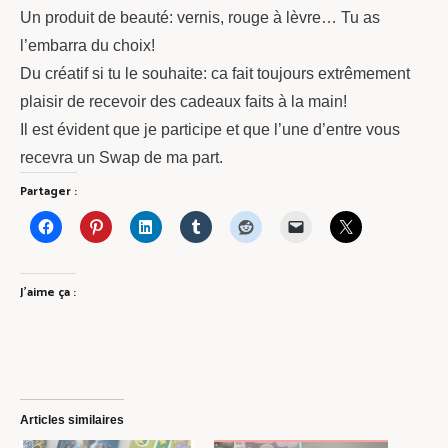
Un produit de beauté: vernis, rouge à lèvre… Tu as
l’embarra du choix!
Du créatif si tu le souhaite: ca fait toujours extrêmement
plaisir de recevoir des cadeaux faits à la main!
Il est évident que je participe et que l’une d’entre vous
recevra un Swap de ma part.
Partager :
J’aime ça :
Articles similaires