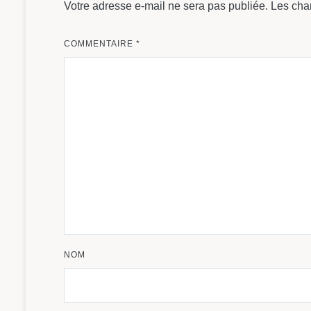
Votre adresse e-mail ne sera pas publiée.
Les cha
COMMENTAIRE
*
NOM