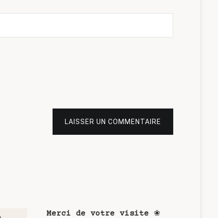
LAISSER UN COMMENTAIRE
Merci de votre visite
❀
u