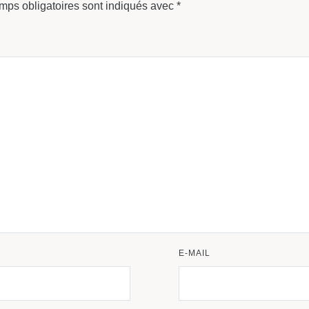
mps obligatoires sont indiqués avec
*
E-MAIL