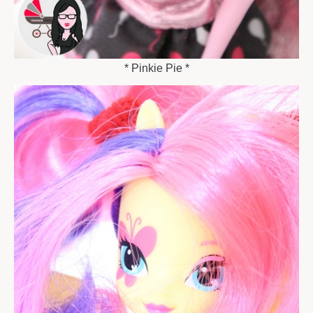
* Pinkie Pie *