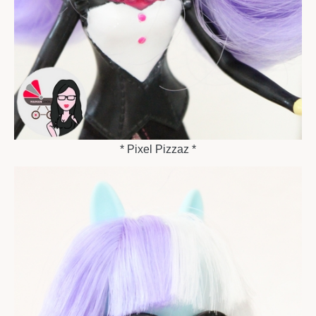
* Pixel Pizzaz *