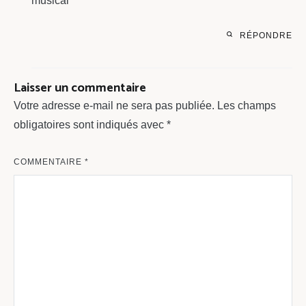
musical^^
RÉPONDRE
Laisser un commentaire
Votre adresse e-mail ne sera pas publiée.
Les champs
obligatoires sont indiqués avec
*
COMMENTAIRE
*