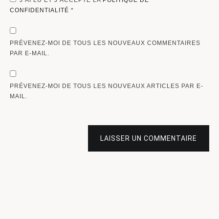
CONFIDENTIALITÉ
*
PRÉVENEZ-MOI DE TOUS LES NOUVEAUX COMMENTAIRES
PAR E-MAIL.
PRÉVENEZ-MOI DE TOUS LES NOUVEAUX ARTICLES PAR E-
MAIL.
LAISSER UN COMMENTAIRE