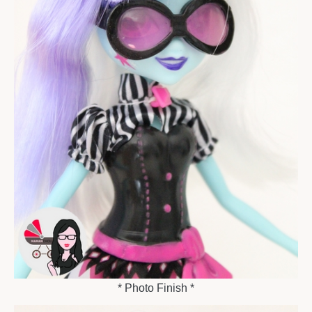
* Photo Finish *