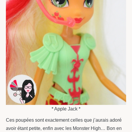
* Apple Jack *
Ces poupées sont exactement celles que j’aurais adoré
avoir étant petite, enfin avec les Monster High… Bon en