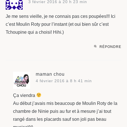
3 février 2016 à 20 h 23 min
Je me sens vieille, je ne connais pas ces poupées!!! Ici
c’est Moulin Roty pour l’instant (et oui bien sûr c’est
Tchoupine qui a choisi! Hihi.)
RÉPONDRE
maman chou
4 février 2016 à 8 h 41 min
Ça viendra
Au début j’avais mis beaucoup de Moulin Roty de la
chambre de Ninie puis au fur et à mesure j’ai tout
rangé dans les placards sauf son joli pas beau