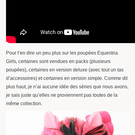
Pour t’en dire un peu plus sur les poupées Equestria
Girls, certaines sont vendues en packs (plusieurs
poupées), certaines en version deluxe (avec tout un tas
d’accessoires) et certaines en version simple. Comme dit
plus haut, je n’ai aucune idée des séries que nous avons,
je sais juste qu’elles ne proviennent pas toutes de la
même collection.