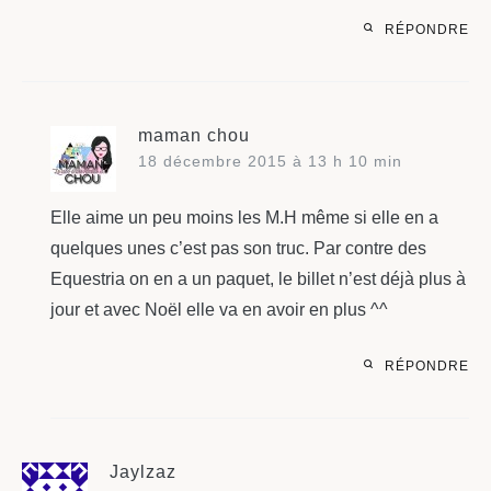
RÉPONDRE
maman chou
18 décembre 2015 à 13 h 10 min
Elle aime un peu moins les M.H même si elle en a
quelques unes c’est pas son truc. Par contre des
Equestria on en a un paquet, le billet n’est déjà plus à
jour et avec Noël elle va en avoir en plus ^^
RÉPONDRE
Jaylzaz