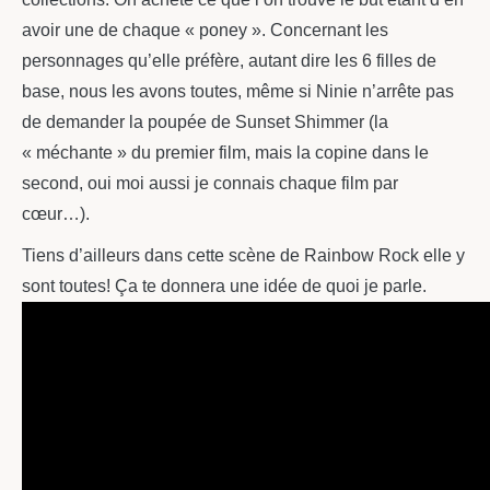
avoir une de chaque « poney ». Concernant les
personnages qu’elle préfère, autant dire les 6 filles de
base, nous les avons toutes, même si Ninie n’arrête pas
de demander la poupée de Sunset Shimmer (la
« méchante » du premier film, mais la copine dans le
second, oui moi aussi je connais chaque film par
cœur…).
Tiens d’ailleurs dans cette scène de Rainbow Rock elle y
sont toutes! Ça te donnera une idée de quoi je parle.