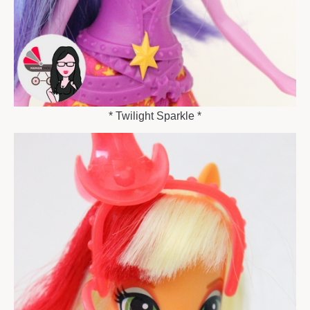
* Twilight Sparkle *