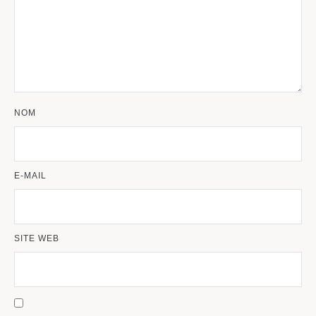
NOM
E-MAIL
SITE WEB