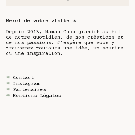
Merci de votre visite
❀
Depuis 2013, Maman Chou grandit au fil
de notre quotidien, de nos créations et
de nos passions. J'espère que vous y
trouverez toujours une idée, un sourire
ou une inspiration.
❀
Contact
❀
Instagram
❀
Partenaires
❀
Mentions Légales