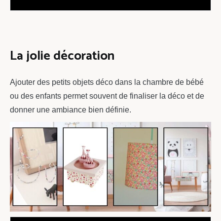
La jolie décoration
Ajouter des petits objets déco dans la chambre de bébé
ou des enfants permet souvent de finaliser la déco et de
donner une ambiance bien définie.