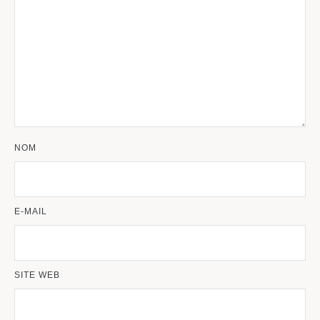
NOM
E-MAIL
SITE WEB