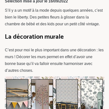
Sélection mise à jour le 16/09/2022
S’il y a un motif à la mode depuis quelques années, c’est
bien le liberty. Des petites fleurs à glisser dans la
chambre de bébé et des kids pour un petit côté vintage.
La décoration murale
C’est pour moi le plus important dans une décoration : les
murs ! Décorer les murs permet en effet d’avoir une
bonne base qu’il va falloir ensuite harmoniser avec
d’autres choses.