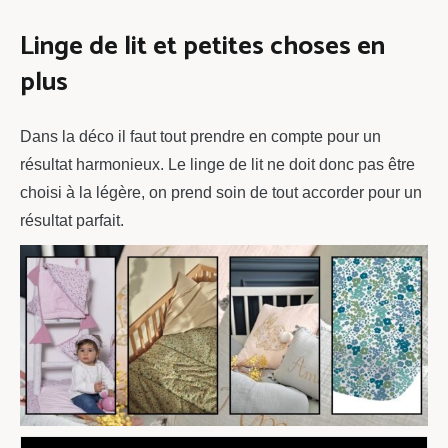
Linge de lit et petites choses en
plus
Dans la déco il faut tout prendre en compte pour un
résultat harmonieux. Le linge de lit ne doit donc pas être
choisi à la légère, on prend soin de tout accorder pour un
résultat parfait.