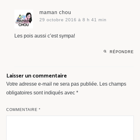
maman chou
29 octobre 2016 à 8 h 41 min
Les pois aussi c’est sympa!
RÉPONDRE
Laisser un commentaire
Votre adresse e-mail ne sera pas publiée.
Les champs
obligatoires sont indiqués avec
*
COMMENTAIRE
*