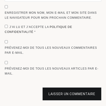
ENREGISTRER MON NOM, MON E-MAIL ET MON SITE DANS
LE NAVIGATEUR POUR MON PROCHAIN COMMENTAIRE.
J’AI LU ET J’ACCEPTE LA
POLITIQUE DE
CONFIDENTIALITÉ
*
PRÉVENEZ-MOI DE TOUS LES NOUVEAUX COMMENTAIRES
PAR E-MAIL.
PRÉVENEZ-MOI DE TOUS LES NOUVEAUX ARTICLES PAR E-
MAIL.
LAISSER UN COMMENTAIRE