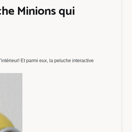
uche Minions qui
intérieur! Et parmi eux, la peluche interactive