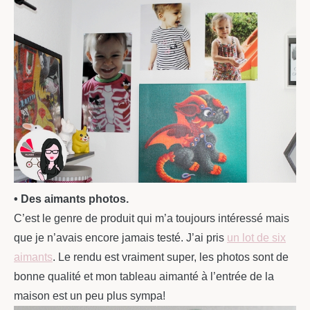
• Des aimants photos.
C’est le genre de produit qui m’a toujours intéressé mais
que je n’avais encore jamais testé. J’ai pris
un lot de six
aimants
. Le rendu est vraiment super, les photos sont de
bonne qualité et mon tableau aimanté à l’entrée de la
maison est un peu plus sympa!