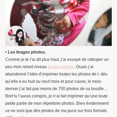
• Les tirages photos.
Comme je te l’ai dit plus haut, j’ai essayé de rattraper un
peu mon retard niveau
tirages photos
. Ouais j’ai
abandonné l’idée d’imprimer toutes les photos de I. dès
qu’elle a eu huit ou neuf mois et pour cause, le mois
dernier j’ai fait pas moins de 700 photos de sa bouille…
Bref tu l’auras compris, je n’ai fait imprimer qu’une toute
petite partie de mon répertoire photos. Bien évidemment
ce ne sont que des photos de ma puce sur trois formats