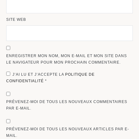
SITE WEB
ENREGISTRER MON NOM, MON E-MAIL ET MON SITE DANS
LE NAVIGATEUR POUR MON PROCHAIN COMMENTAIRE.
J’AI LU ET J’ACCEPTE LA
POLITIQUE DE
CONFIDENTIALITÉ
*
PRÉVENEZ-MOI DE TOUS LES NOUVEAUX COMMENTAIRES
PAR E-MAIL.
PRÉVENEZ-MOI DE TOUS LES NOUVEAUX ARTICLES PAR E-
MAIL.