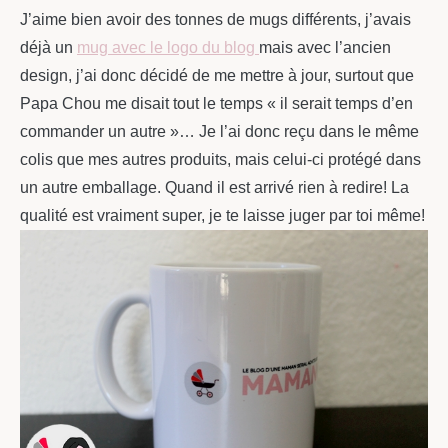
J’aime bien avoir des tonnes de mugs différents, j’avais
déjà un
mug avec le logo du blog
mais avec l’ancien
design, j’ai donc décidé de me mettre à jour, surtout que
Papa Chou me disait tout le temps « il serait temps d’en
commander un autre »… Je l’ai donc reçu dans le même
colis que mes autres produits, mais celui-ci protégé dans
un autre emballage. Quand il est arrivé rien à redire! La
qualité est vraiment super, je te laisse juger par toi même!