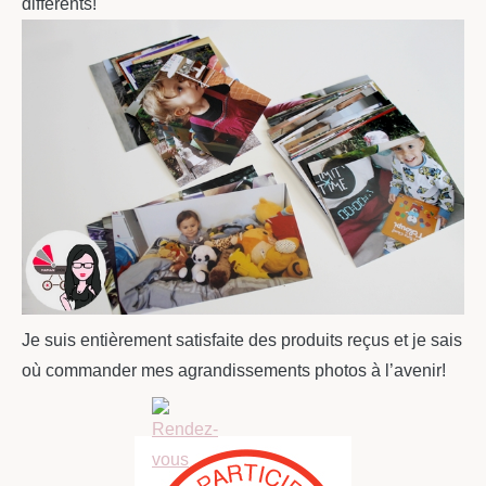
différents!
Je suis entièrement satisfaite des produits reçus et je sais
où commander mes agrandissements photos à l’avenir!