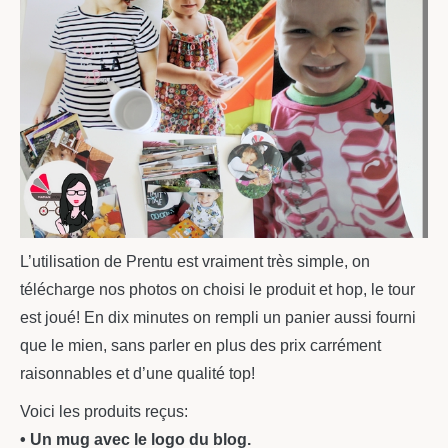
L’utilisation de Prentu est vraiment très simple, on
télécharge nos photos on choisi le produit et hop, le tour
est joué! En dix minutes on rempli un panier aussi fourni
que le mien, sans parler en plus des prix carrément
raisonnables et d’une qualité top!
Voici les produits reçus:
• Un mug avec le logo du blog.