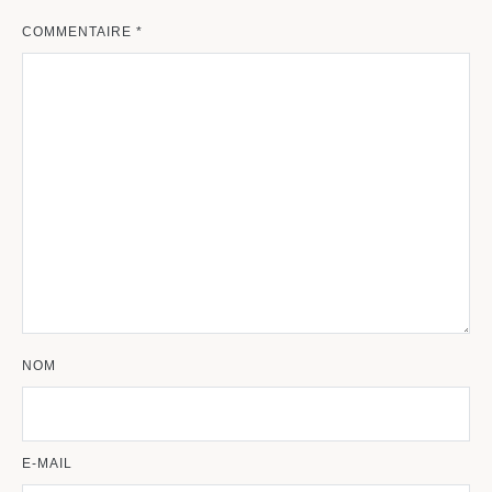
COMMENTAIRE
*
NOM
E-MAIL