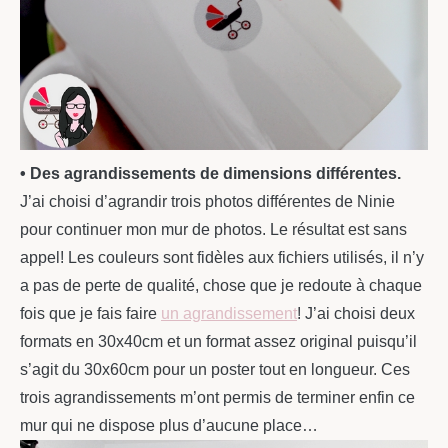
• Des agrandissements de dimensions différentes.
J’ai choisi d’agrandir trois photos différentes de Ninie
pour continuer mon mur de photos. Le résultat est sans
appel! Les couleurs sont fidèles aux fichiers utilisés, il n’y
a pas de perte de qualité, chose que je redoute à chaque
fois que je fais faire
un agrandissement
! J’ai choisi deux
formats en 30x40cm et un format assez original puisqu’il
s’agit du 30x60cm pour un poster tout en longueur. Ces
trois agrandissements m’ont permis de terminer enfin ce
mur qui ne dispose plus d’aucune place…