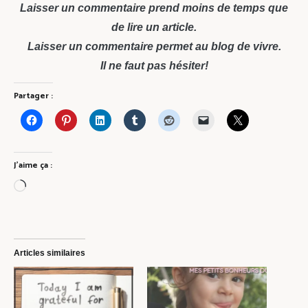
Laisser un commentaire prend moins de temps que
de lire un article.
Laisser un commentaire permet au blog de vivre.
Il ne faut pas hésiter!
Partager :
J’aime ça :
Chargement…
Articles similaires