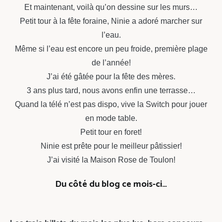
Et maintenant, voilà qu’on dessine sur les murs…
Petit tour à la fête foraine, Ninie a adoré marcher sur
l’eau.
Même si l’eau est encore un peu froide, première plage
de l’année!
J’ai été gâtée pour la fête des mères.
3 ans plus tard, nous avons enfin une terrasse…
Quand la télé n’est pas dispo, vive la Switch pour jouer
en mode table.
Petit tour en foret!
Ninie est prête pour le meilleur pâtissier!
J’ai visité la Maison Rose de Toulon!
Du côté du blog ce mois-ci…