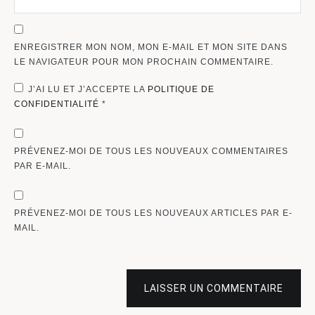
ENREGISTRER MON NOM, MON E-MAIL ET MON SITE DANS
LE NAVIGATEUR POUR MON PROCHAIN COMMENTAIRE.
J’AI LU ET J’ACCEPTE LA
POLITIQUE DE
CONFIDENTIALITÉ
*
PRÉVENEZ-MOI DE TOUS LES NOUVEAUX COMMENTAIRES
PAR E-MAIL.
PRÉVENEZ-MOI DE TOUS LES NOUVEAUX ARTICLES PAR E-
MAIL.
LAISSER UN COMMENTAIRE