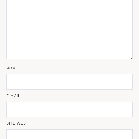
NOM
E-MAIL
SITE WEB