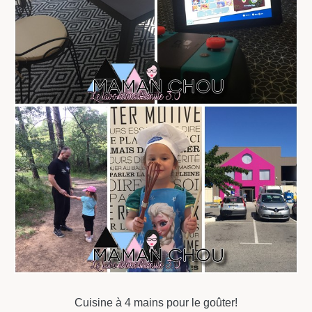
Cuisine à 4 mains pour le goûter!