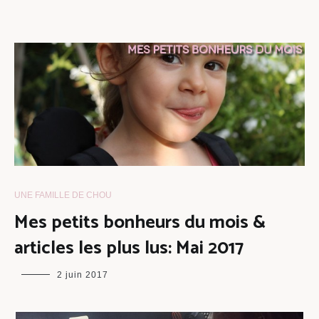
UNE FAMILLE DE CHOU
Mes petits bonheurs du mois &
articles les plus lus: Mai 2017
maman
2 juin 2017
chou