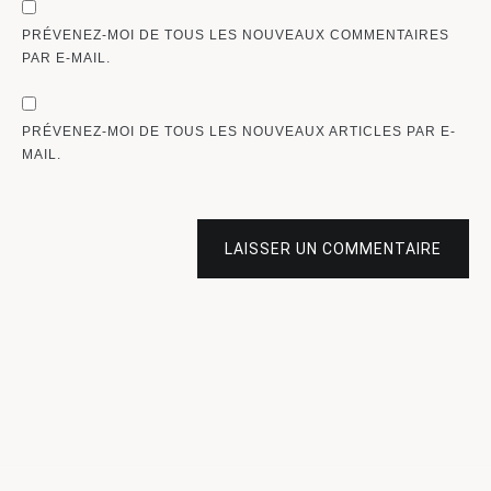
PRÉVENEZ-MOI DE TOUS LES NOUVEAUX COMMENTAIRES
PAR E-MAIL.
PRÉVENEZ-MOI DE TOUS LES NOUVEAUX ARTICLES PAR E-
MAIL.
LAISSER UN COMMENTAIRE