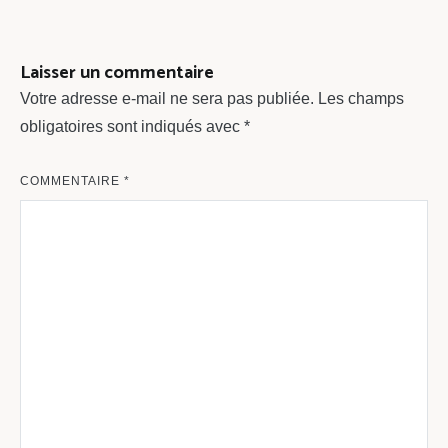
l’article
Laisser un commentaire
Votre adresse e-mail ne sera pas publiée.
Les champs
obligatoires sont indiqués avec
*
COMMENTAIRE
*