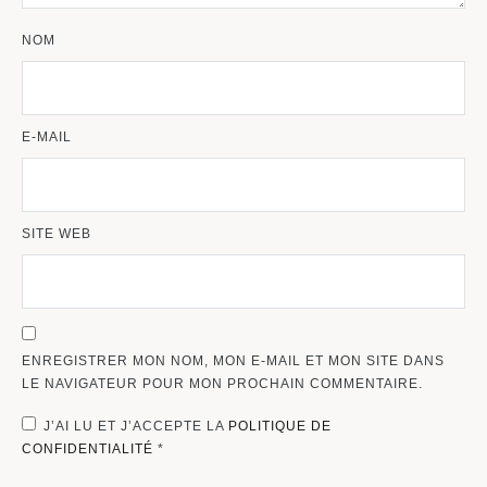
NOM
E-MAIL
SITE WEB
ENREGISTRER MON NOM, MON E-MAIL ET MON SITE DANS
LE NAVIGATEUR POUR MON PROCHAIN COMMENTAIRE.
J’AI LU ET J’ACCEPTE LA
POLITIQUE DE
CONFIDENTIALITÉ
*