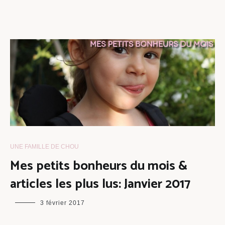
UNE FAMILLE DE CHOU
Mes petits bonheurs du mois &
articles les plus lus: Janvier 2017
maman
3 février 2017
chou