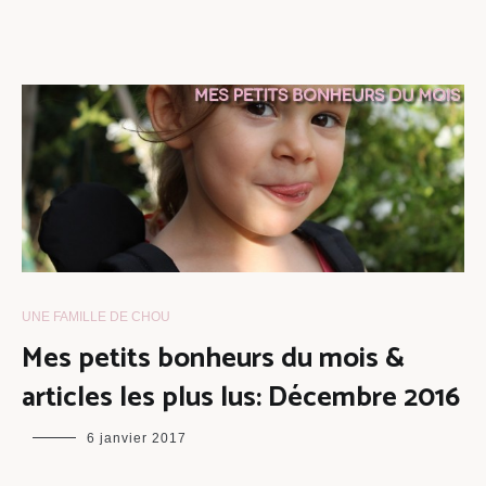
UNE FAMILLE DE CHOU
Mes petits bonheurs du mois &
articles les plus lus: Décembre 2016
maman
6 janvier 2017
chou