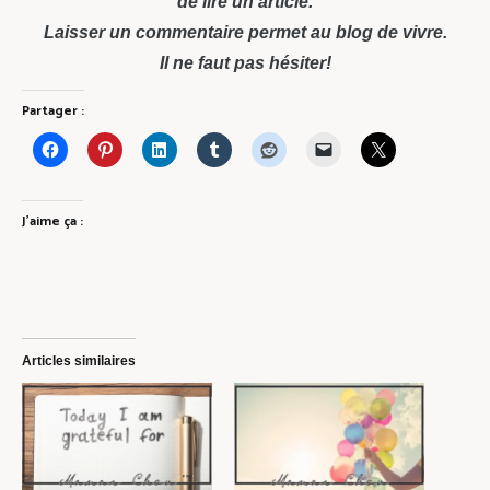
de lire un article.
Laisser un commentaire permet au blog de vivre.
Il ne faut pas hésiter!
Partager :
J’aime ça :
Articles similaires