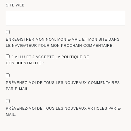
SITE WEB
ENREGISTRER MON NOM, MON E-MAIL ET MON SITE DANS
LE NAVIGATEUR POUR MON PROCHAIN COMMENTAIRE.
J’AI LU ET J’ACCEPTE LA
POLITIQUE DE
CONFIDENTIALITÉ
*
PRÉVENEZ-MOI DE TOUS LES NOUVEAUX COMMENTAIRES
PAR E-MAIL.
PRÉVENEZ-MOI DE TOUS LES NOUVEAUX ARTICLES PAR E-
MAIL.