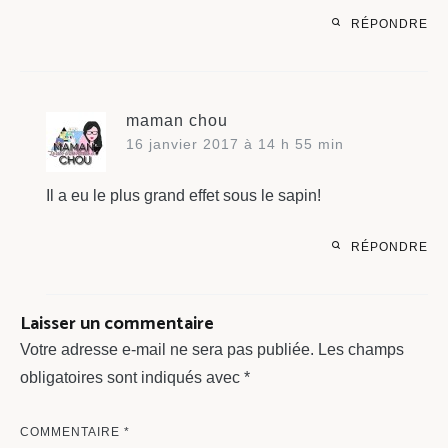
RÉPONDRE
maman chou
16 janvier 2017 à 14 h 55 min
Il a eu le plus grand effet sous le sapin!
RÉPONDRE
Laisser un commentaire
Votre adresse e-mail ne sera pas publiée.
Les champs
obligatoires sont indiqués avec
*
COMMENTAIRE
*