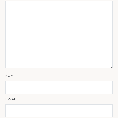
NOM
E-MAIL