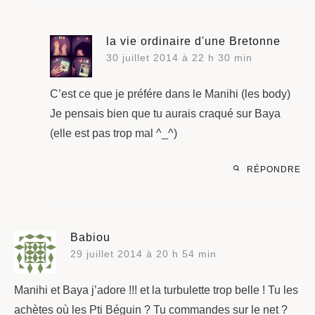
la vie ordinaire d'une Bretonne
30 juillet 2014 à 22 h 30 min
C’est ce que je préfére dans le Manihi (les body)
Je pensais bien que tu aurais craqué sur Baya
(elle est pas trop mal ^_^)
RÉPONDRE
Babiou
29 juillet 2014 à 20 h 54 min
Manihi et Baya j’adore !!! et la turbulette trop belle ! Tu les
achètes où les Pti Béguin ? Tu commandes sur le net ?