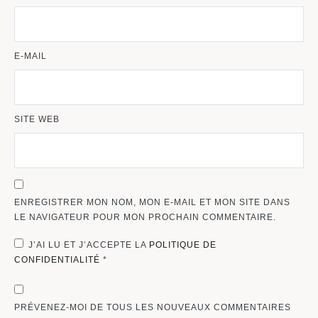
E-MAIL
SITE WEB
ENREGISTRER MON NOM, MON E-MAIL ET MON SITE DANS
LE NAVIGATEUR POUR MON PROCHAIN COMMENTAIRE.
J’AI LU ET J’ACCEPTE LA
POLITIQUE DE
CONFIDENTIALITÉ
*
PRÉVENEZ-MOI DE TOUS LES NOUVEAUX COMMENTAIRES