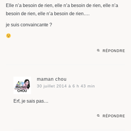
Elle n’a besoin de rien, elle n’a besoin de rien, elle n’a
besoin de rien, elle n’a besoin de rien….
je suis convaincante ?
RÉPONDRE
maman chou
30 juillet 2014 à 6 h 43 min
Erf, je sais pas…
RÉPONDRE