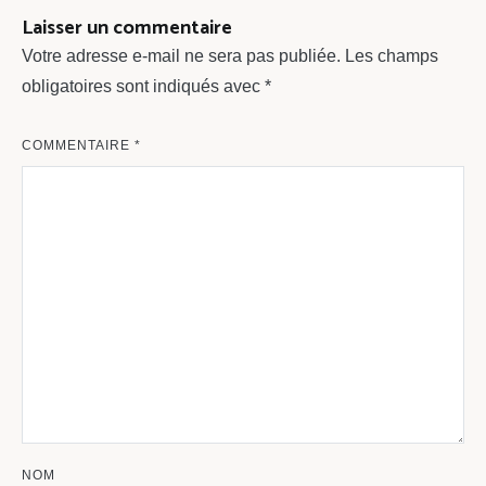
Laisser un commentaire
Votre adresse e-mail ne sera pas publiée.
Les champs
obligatoires sont indiqués avec
*
COMMENTAIRE
*
NOM