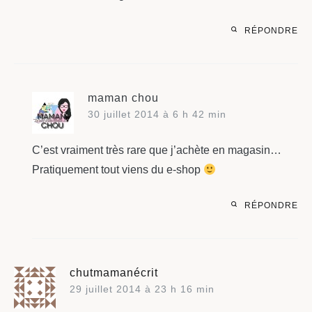
RÉPONDRE
maman chou
30 juillet 2014 à 6 h 42 min
C’est vraiment très rare que j’achète en magasin…
Pratiquement tout viens du e-shop
RÉPONDRE
chutmamanécrit
29 juillet 2014 à 23 h 16 min