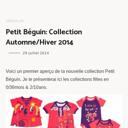
DRESS UP!
Petit Béguin: Collection
Automne/Hiver 2014
maman
29 juillet 2014
chou
Voici un premier aperçu de la nouvelle collection Petit
Béguin. Je te présenterai ici les collections filles en
0/36mois & 2/10ans.