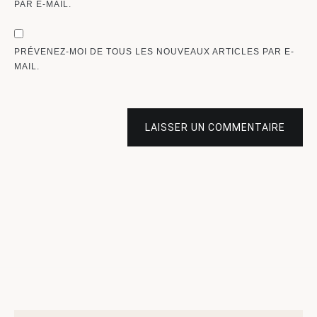
PAR E-MAIL.
PRÉVENEZ-MOI DE TOUS LES NOUVEAUX ARTICLES PAR E-
MAIL.
LAISSER UN COMMENTAIRE