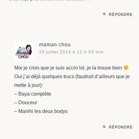
RÉPONDRE
maman chou
29 juillet 2014 à 12 h 03 min
Moi je crois que je suis accro lol, je la trouve bien
Oui j’ai déjà quelques trucs (faudrait d’ailleurs que je
mette à jour):
– Baya complète
– Douceur
– Manihi les deux bodys
RÉPONDRE