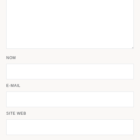
NOM
E-MAIL
SITE WEB