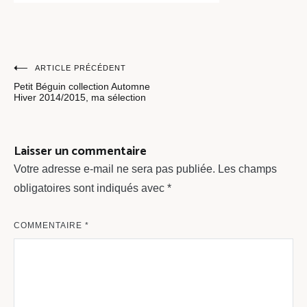
Navigation
ARTICLE PRÉCÉDENT
Petit Béguin collection Automne
de
Hiver 2014/2015, ma sélection
l’article
Laisser un commentaire
Votre adresse e-mail ne sera pas publiée.
Les champs
obligatoires sont indiqués avec
*
COMMENTAIRE
*