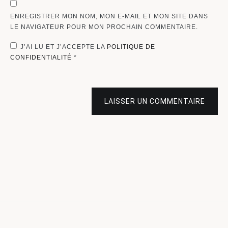
ENREGISTRER MON NOM, MON E-MAIL ET MON SITE DANS
LE NAVIGATEUR POUR MON PROCHAIN COMMENTAIRE.
J’AI LU ET J’ACCEPTE LA
POLITIQUE DE
CONFIDENTIALITÉ
*
LAISSER UN COMMENTAIRE