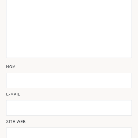
NOM
E-MAIL
SITE WEB