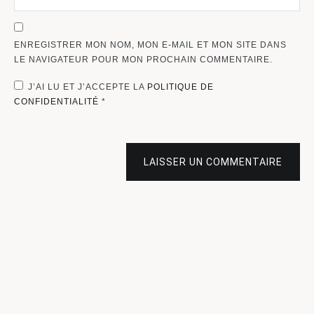
ENREGISTRER MON NOM, MON E-MAIL ET MON SITE DANS
LE NAVIGATEUR POUR MON PROCHAIN COMMENTAIRE.
J’AI LU ET J’ACCEPTE LA
POLITIQUE DE
CONFIDENTIALITÉ
*
LAISSER UN COMMENTAIRE