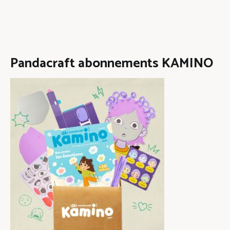
Pandacraft abonnements KAMINO