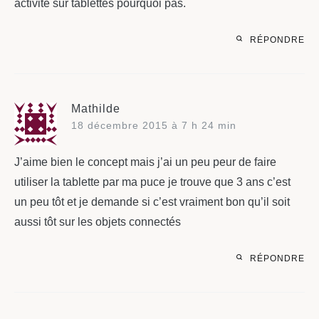
activité sur tablettes pourquoi pas.
RÉPONDRE
Mathilde
18 décembre 2015 à 7 h 24 min
J’aime bien le concept mais j’ai un peu peur de faire
utiliser la tablette par ma puce je trouve que 3 ans c’est
un peu tôt et je demande si c’est vraiment bon qu’il soit
aussi tôt sur les objets connectés
RÉPONDRE