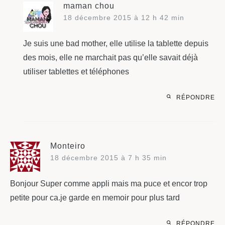
maman chou
18 décembre 2015 à 12 h 42 min
Je suis une bad mother, elle utilise la tablette depuis
des mois, elle ne marchait pas qu’elle savait déjà
utiliser tablettes et téléphones
RÉPONDRE
Monteiro
18 décembre 2015 à 7 h 35 min
Bonjour Super comme appli mais ma puce et encor trop
petite pour ca.je garde en memoir pour plus tard
RÉPONDRE