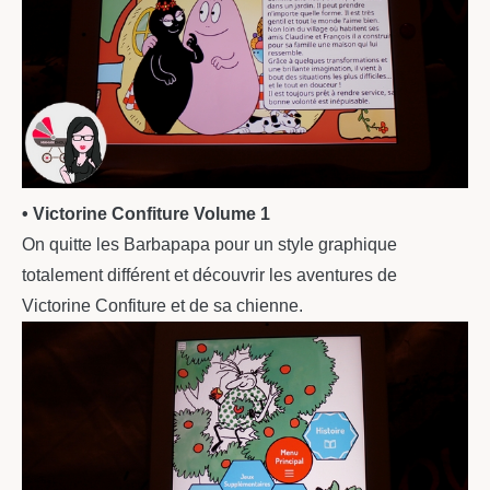
• Victorine Confiture Volume 1
On quitte les Barbapapa pour un style graphique
totalement différent et découvrir les aventures de
Victorine Confiture et de sa chienne.