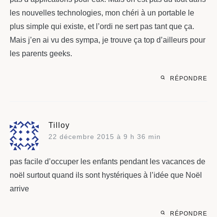
les nouvelles technologies, mon chéri à un portable le
plus simple qui existe, et l’ordi ne sert pas tant que ça.
Mais j’en ai vu des sympa, je trouve ça top d’ailleurs pour
les parents geeks.
RÉPONDRE
Tilloy
22 décembre 2015 à 9 h 36 min
pas facile d’occuper les enfants pendant les vacances de
noël surtout quand ils sont hystériques à l’idée que Noël
arrive
RÉPONDRE