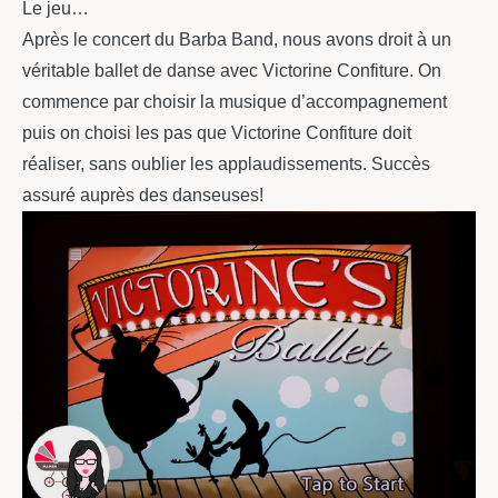
Le jeu…
Après le concert du Barba Band, nous avons droit à un
véritable ballet de danse avec Victorine Confiture. On
commence par choisir la musique d’accompagnement
puis on choisi les pas que Victorine Confiture doit
réaliser, sans oublier les applaudissements. Succès
assuré auprès des danseuses!