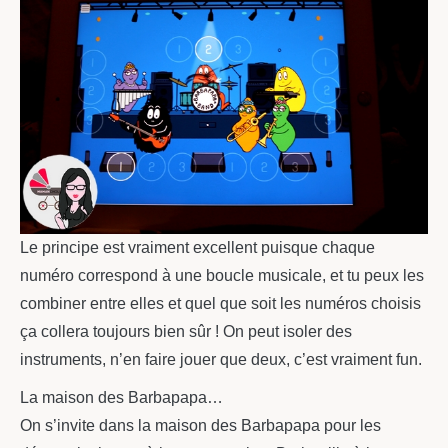
Le principe est vraiment excellent puisque chaque
numéro correspond à une boucle musicale, et tu peux les
combiner entre elles et quel que soit les numéros choisis
ça collera toujours bien sûr ! On peut isoler des
instruments, n’en faire jouer que deux, c’est vraiment fun.
La maison des Barbapapa…
On s’invite dans la maison des Barbapapa pour les