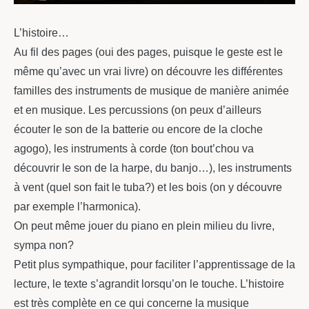
L’histoire…
Au fil des pages (oui des pages, puisque le geste est le
même qu’avec un vrai livre) on découvre les différentes
familles des instruments de musique de manière animée
et en musique. Les percussions (on peux d’ailleurs
écouter le son de la batterie ou encore de la cloche
agogo), les instruments à corde (ton bout’chou va
découvrir le son de la harpe, du banjo…), les instruments
à vent (quel son fait le tuba?) et les bois (on y découvre
par exemple l’harmonica).
On peut même jouer du piano en plein milieu du livre,
sympa non?
Petit plus sympathique, pour faciliter l’apprentissage de la
lecture, le texte s’agrandit lorsqu’on le touche. L’histoire
est très complète en ce qui concerne la musique