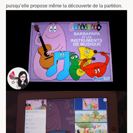
puisqu’elle propose même la découverte de la partition.