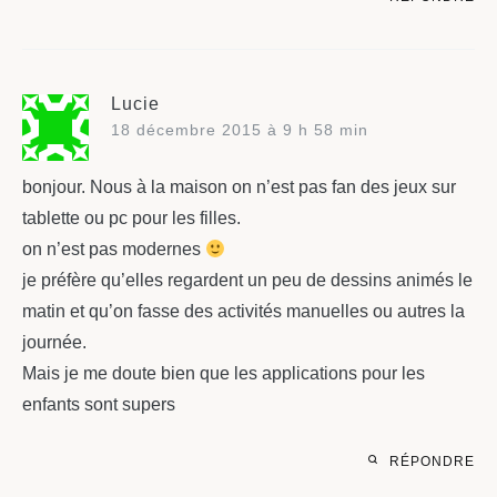
Lucie
18 décembre 2015 à 9 h 58 min
bonjour. Nous à la maison on n’est pas fan des jeux sur
tablette ou pc pour les filles.
on n’est pas modernes
je préfère qu’elles regardent un peu de dessins animés le
matin et qu’on fasse des activités manuelles ou autres la
journée.
Mais je me doute bien que les applications pour les
enfants sont supers
RÉPONDRE