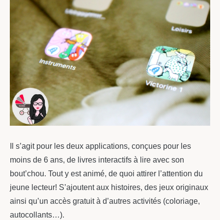
Il s’agit pour les deux applications, conçues pour les
moins de 6 ans, de livres interactifs à lire avec son
bout’chou. Tout y est animé, de quoi attirer l’attention du
jeune lecteur! S’ajoutent aux histoires, des jeux originaux
ainsi qu’un accès gratuit à d’autres activités (coloriage,
autocollants…).