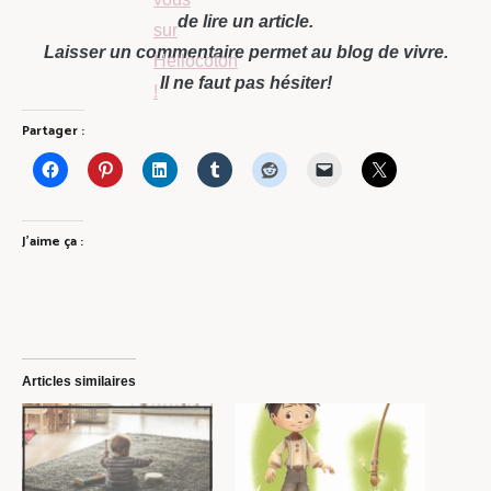
de lire un article.
Laisser un commentaire permet au blog de vivre.
Il ne faut pas hésiter!
Partager :
J’aime ça :
Articles similaires