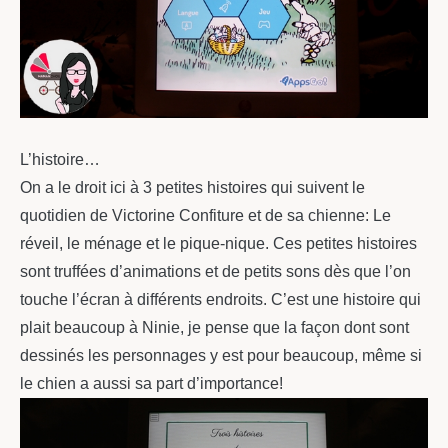
L’histoire…
On a le droit ici à 3 petites histoires qui suivent le
quotidien de Victorine Confiture et de sa chienne: Le
réveil, le ménage et le pique-nique. Ces petites histoires
sont truffées d’animations et de petits sons dès que l’on
touche l’écran à différents endroits. C’est une histoire qui
plait beaucoup à Ninie, je pense que la façon dont sont
dessinés les personnages y est pour beaucoup, même si
le chien a aussi sa part d’importance!