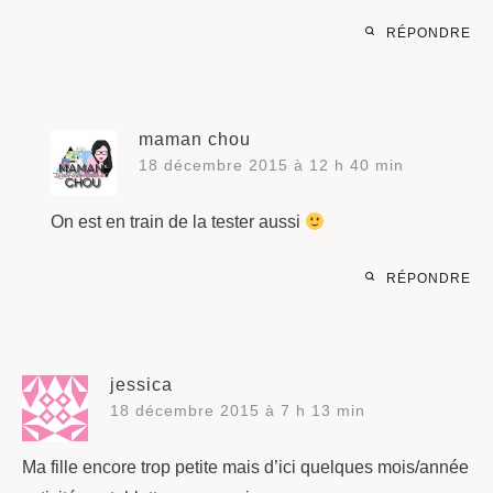
RÉPONDRE
maman chou
18 décembre 2015 à 12 h 40 min
On est en train de la tester aussi
RÉPONDRE
jessica
18 décembre 2015 à 7 h 13 min
Ma fille encore trop petite mais d’ici quelques mois/année