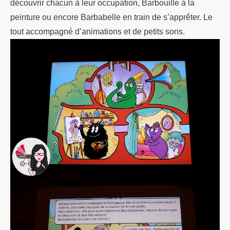
découvrir chacun à leur occupation, Barbouille à la
peinture ou encore Barbabelle en train de s’apprêter. Le
tout accompagné d’animations et de petits sons.