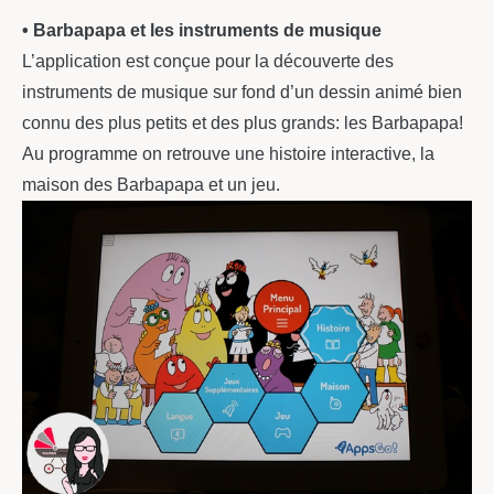
• Barbapapa et les instruments de musique
L’application est conçue pour la découverte des
instruments de musique sur fond d’un dessin animé bien
connu des plus petits et des plus grands: les Barbapapa!
Au programme on retrouve une histoire interactive, la
maison des Barbapapa et un jeu.