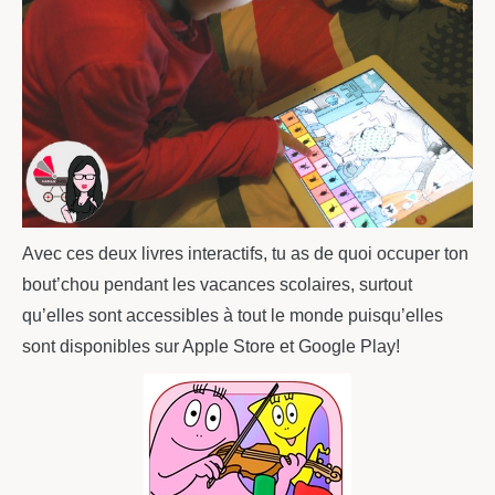
Avec ces deux livres interactifs, tu as de quoi occuper ton
bout’chou pendant les vacances scolaires, surtout
qu’elles sont accessibles à tout le monde puisqu’elles
sont disponibles sur Apple Store et Google Play!