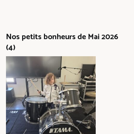
Nos petits bonheurs de Mai 2026
(4)