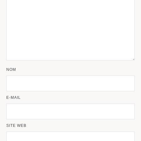
NOM
E-MAIL
SITE WEB