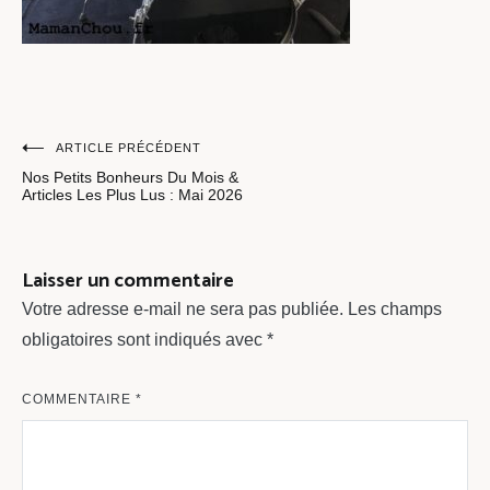
Navigation
ARTICLE PRÉCÉDENT
Nos Petits Bonheurs Du Mois &
de
Articles Les Plus Lus : Mai 2026
l’article
Laisser un commentaire
Votre adresse e-mail ne sera pas publiée.
Les champs
obligatoires sont indiqués avec
*
COMMENTAIRE
*