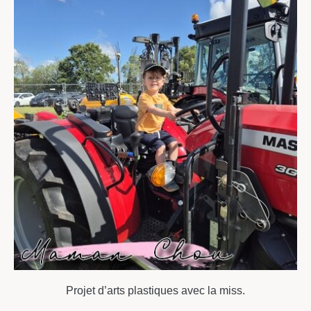
Projet d’arts plastiques avec la miss.