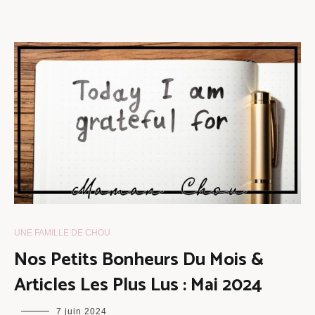
UNE FAMILLE DE CHOU
Nos Petits Bonheurs Du Mois &
Articles Les Plus Lus : Mai 2024
maman
7 juin 2024