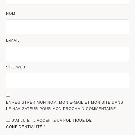
NOM
E-MAIL
SITE WEB
ENREGISTRER MON NOM, MON E-MAIL ET MON SITE DANS
LE NAVIGATEUR POUR MON PROCHAIN COMMENTAIRE.
J’AI LU ET J’ACCEPTE LA
POLITIQUE DE
CONFIDENTIALITÉ
*