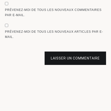
PRÉVENEZ-MOI DE TOUS LES NOUVEAUX COMMENTAIRES
PAR E-MAIL.
PRÉVENEZ-MOI DE TOUS LES NOUVEAUX ARTICLES PAR E-
MAIL.
LAISSER UN COMMENTAIRE