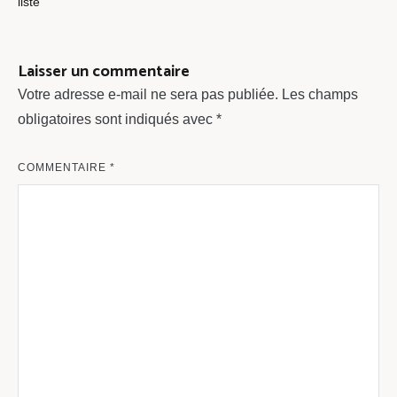
liste
l’article
Laisser un commentaire
Votre adresse e-mail ne sera pas publiée.
Les champs
obligatoires sont indiqués avec
*
COMMENTAIRE
*