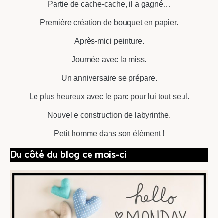
Partie de cache-cache, il a gagné…
Première création de bouquet en papier.
Après-midi peinture.
Journée avec la miss.
Un anniversaire se prépare.
Le plus heureux avec le parc pour lui tout seul.
Nouvelle construction de labyrinthe.
Petit homme dans son élément !
Du côté du blog ce mois-ci