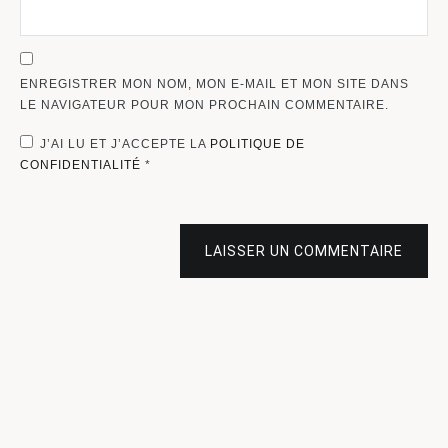
ENREGISTRER MON NOM, MON E-MAIL ET MON SITE DANS
LE NAVIGATEUR POUR MON PROCHAIN COMMENTAIRE.
J’AI LU ET J’ACCEPTE LA
POLITIQUE DE
CONFIDENTIALITÉ
*
LAISSER UN COMMENTAIRE