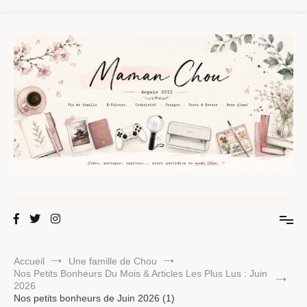
Aller
au
contenu
Maman Chou
Créer, partager, explorer.
Accueil
Une famille de Chou
Nos Petits Bonheurs Du Mois & Articles Les Plus Lus : Juin
2026
Nos petits bonheurs de Juin 2026 (1)