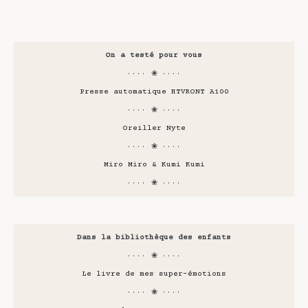
On a testé pour vous
···· ❀ ····
Presse automatique HTVRONT A100
···· ❀ ····
Oreiller Nyte
···· ❀ ····
Miro Miro & Kumi Kumi
···· ❀ ····
Dans la bibliothèque des enfants
···· ❀ ····
Le livre de mes super-émotions
···· ❀ ····