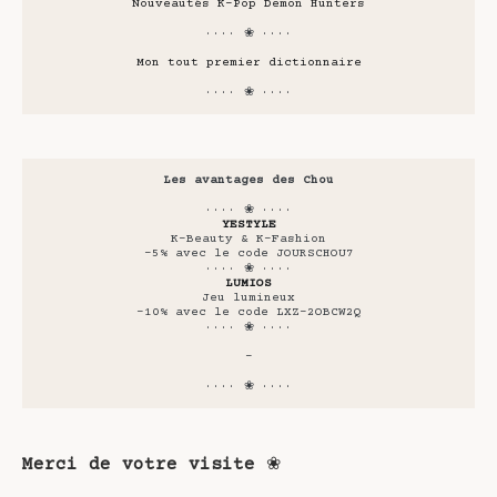
Nouveautés K-Pop Demon Hunters
···· ❀ ····
Mon tout premier dictionnaire
···· ❀ ····
Les avantages des Chou
···· ❀ ····
YESTYLE
K-Beauty & K-Fashion
-5% avec le code JOURSCHOU7
···· ❀ ····
LUMIOS
Jeu lumineux
-10% avec le code LXZ-2OBCW2Q
···· ❀ ····
-
···· ❀ ····
Merci de votre visite
❀