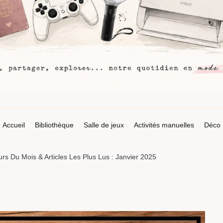
Accueil
Bibliothèque
Salle de jeux
Activités manuelles
Déco
rs Du Mois & Articles Les Plus Lus : Janvier 2025