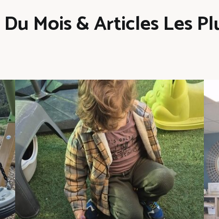
Du Mois & Articles Les Plu