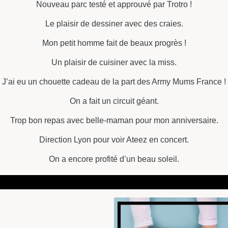
Nouveau parc testé et approuvé par Trotro !
Le plaisir de dessiner avec des craies.
Mon petit homme fait de beaux progrès !
Un plaisir de cuisiner avec la miss.
J’ai eu un chouette cadeau de la part des Army Mums France !
On a fait un circuit géant.
Trop bon repas avec belle-maman pour mon anniversaire.
Direction Lyon pour voir Ateez en concert.
On a encore profité d’un beau soleil.