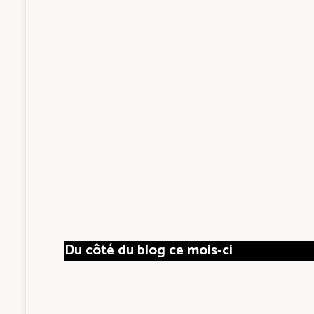
Du côté du blog ce mois-ci