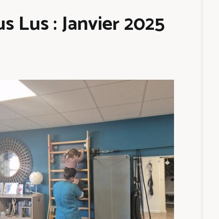
s Lus : Janvier 2025