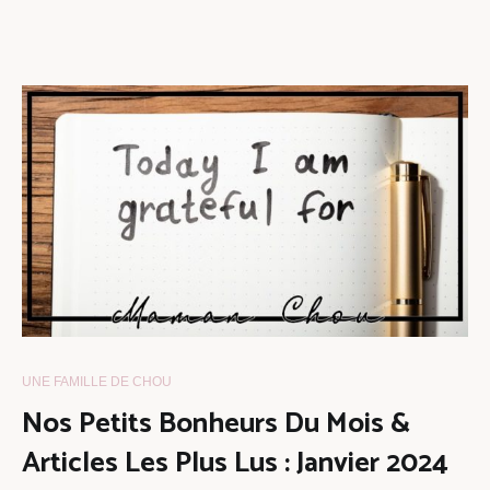
UNE FAMILLE DE CHOU
Nos Petits Bonheurs Du Mois &
Articles Les Plus Lus : Janvier 2024