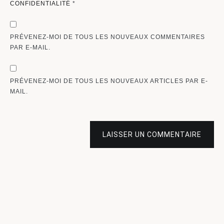
CONFIDENTIALITÉ
*
PRÉVENEZ-MOI DE TOUS LES NOUVEAUX COMMENTAIRES
PAR E-MAIL.
PRÉVENEZ-MOI DE TOUS LES NOUVEAUX ARTICLES PAR E-
MAIL.
LAISSER UN COMMENTAIRE