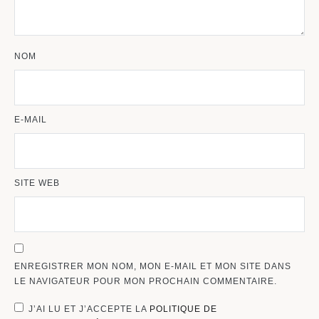
NOM
E-MAIL
SITE WEB
ENREGISTRER MON NOM, MON E-MAIL ET MON SITE DANS
LE NAVIGATEUR POUR MON PROCHAIN COMMENTAIRE.
J’AI LU ET J’ACCEPTE LA
POLITIQUE DE