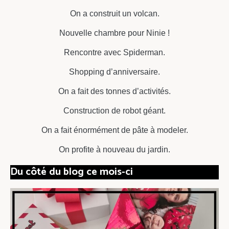
On a construit un volcan.
Nouvelle chambre pour Ninie !
Rencontre avec Spiderman.
Shopping d’anniversaire.
On a fait des tonnes d’activités.
Construction de robot géant.
On a fait énormément de pâte à modeler.
On profite à nouveau du jardin.
Du côté du blog ce mois-ci