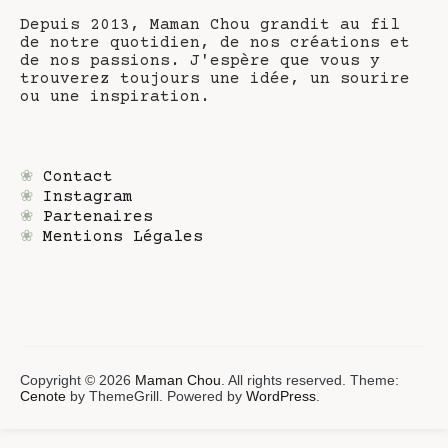
Depuis 2013, Maman Chou grandit au fil
de notre quotidien, de nos créations et
de nos passions. J'espère que vous y
trouverez toujours une idée, un sourire
ou une inspiration.
❀
Contact
❀
Instagram
❀
Partenaires
❀
Mentions Légales
Copyright © 2026
Maman Chou
. All rights reserved. Theme:
Cenote
by ThemeGrill. Powered by
WordPress
.