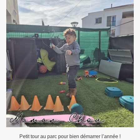
Petit tour au parc pour bien démarrer l’année !