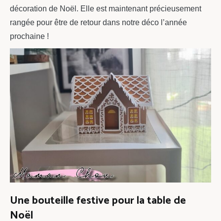
décoration de Noël. Elle est maintenant précieusement
rangée pour être de retour dans notre déco l’année
prochaine !
Une bouteille festive pour la table de
Noël