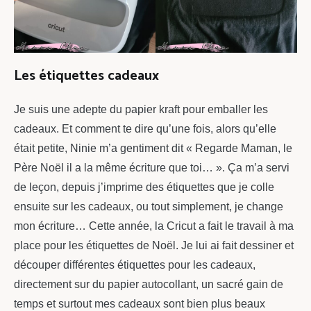
Les étiquettes cadeaux
Je suis une adepte du papier kraft pour emballer les
cadeaux. Et comment te dire qu’une fois, alors qu’elle
était petite, Ninie m’a gentiment dit « Regarde Maman, le
Père Noël il a la même écriture que toi… ». Ça m’a servi
de leçon, depuis j’imprime des étiquettes que je colle
ensuite sur les cadeaux, ou tout simplement, je change
mon écriture… Cette année, la Cricut a fait le travail à ma
place pour les étiquettes de Noël. Je lui ai fait dessiner et
découper différentes étiquettes pour les cadeaux,
directement sur du papier autocollant, un sacré gain de
temps et surtout mes cadeaux sont bien plus beaux