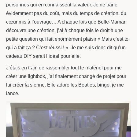
personnes qui en connaissent la valeur. Je ne parle
évidemment pas du coût, mais du temps de création, du
cœur mis à l’ouvrage… A chaque fois que Belle-Maman
découvre une création, j’ai à chaque fois le droit à une
petite question qui fait énormément plaisir « Mais c’est toi
qui a fait ça ? C’est réussi ! ». Je me suis donc dit qu’un
cadeau DIY serait l’idéal pour elle.
J’étais en train de rassembler tout le matériel pour me
créer une lightbox, j’ai finalement changé de projet pour
lui créer la sienne. Elle adore les Beatles, bingo, je me
lance.