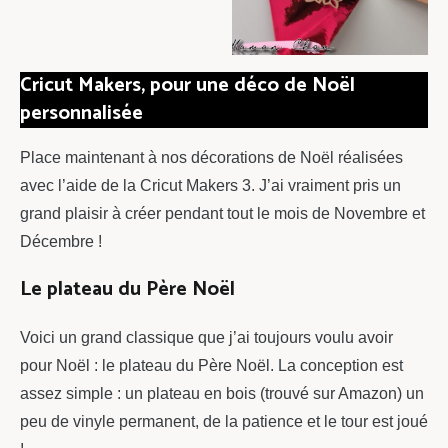
Cricut Makers, pour une déco de Noël
personnalisée
Place maintenant à nos décorations de Noël réalisées
avec l’aide de la Cricut Makers 3. J’ai vraiment pris un
grand plaisir à créer pendant tout le mois de Novembre et
Décembre !
Le plateau du Père Noël
Voici un grand classique que j’ai toujours voulu avoir
pour Noël : le plateau du Père Noël. La conception est
assez simple : un plateau en bois (trouvé sur Amazon) un
peu de vinyle permanent, de la patience et le tour est joué