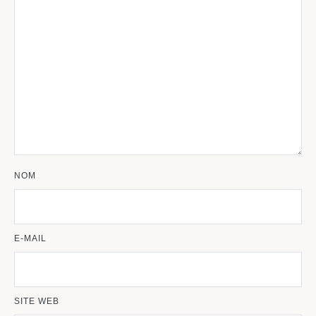
NOM
E-MAIL
SITE WEB