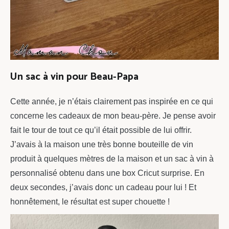
Un sac à vin pour Beau-Papa
Cette année, je n’étais clairement pas inspirée en ce qui
concerne les cadeaux de mon beau-père. Je pense avoir
fait le tour de tout ce qu’il était possible de lui offrir.
J’avais à la maison une très bonne bouteille de vin
produit à quelques mètres de la maison et un sac à vin à
personnalisé obtenu dans une box Cricut surprise. En
deux secondes, j’avais donc un cadeau pour lui ! Et
honnêtement, le résultat est super chouette !