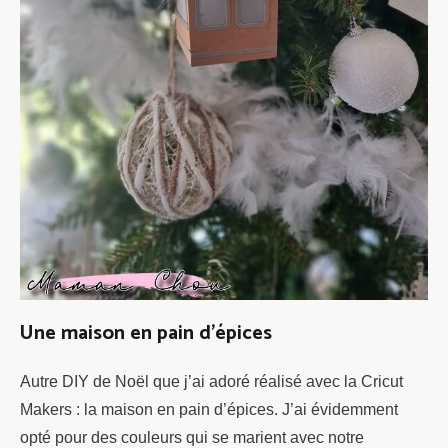
Une maison en pain d’épices
Autre DIY de Noël que j’ai adoré réalisé avec la Cricut
Makers : la maison en pain d’épices. J’ai évidemment
opté pour des couleurs qui se marient avec notre