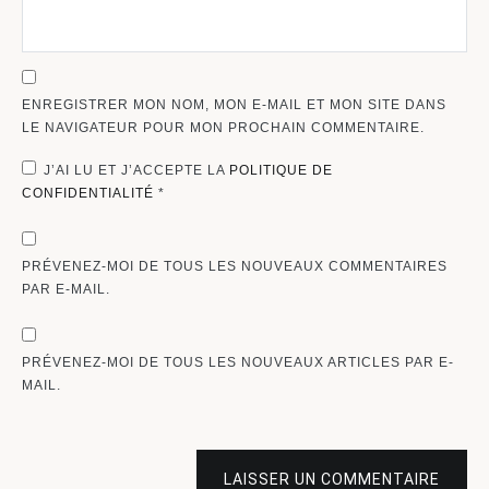
ENREGISTRER MON NOM, MON E-MAIL ET MON SITE DANS
LE NAVIGATEUR POUR MON PROCHAIN COMMENTAIRE.
J’AI LU ET J’ACCEPTE LA
POLITIQUE DE
CONFIDENTIALITÉ
*
PRÉVENEZ-MOI DE TOUS LES NOUVEAUX COMMENTAIRES
PAR E-MAIL.
PRÉVENEZ-MOI DE TOUS LES NOUVEAUX ARTICLES PAR E-
MAIL.
LAISSER UN COMMENTAIRE