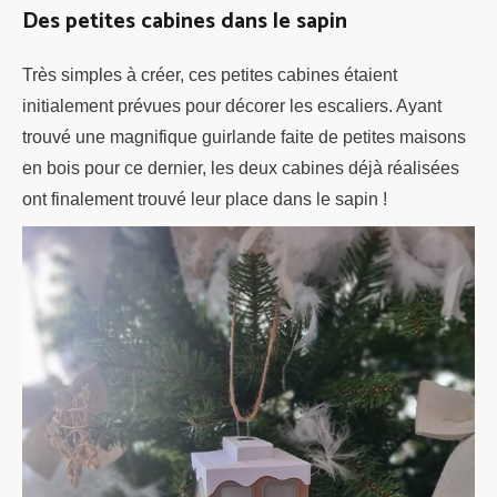
Des petites cabines dans le sapin
Très simples à créer, ces petites cabines étaient
initialement prévues pour décorer les escaliers. Ayant
trouvé une magnifique guirlande faite de petites maisons
en bois pour ce dernier, les deux cabines déjà réalisées
ont finalement trouvé leur place dans le sapin !