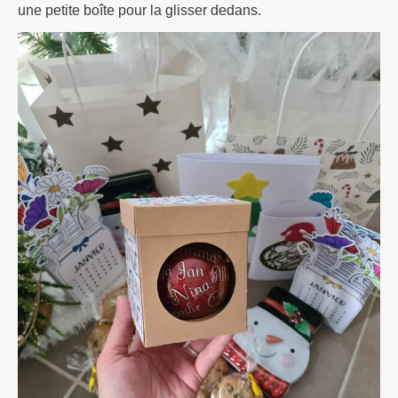
une petite boîte pour la glisser dedans.