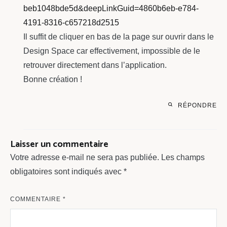
beb1048bde5d&deepLinkGuid=4860b6eb-e784-
4191-8316-c657218d2515
Il suffit de cliquer en bas de la page sur ouvrir dans le
Design Space car effectivement, impossible de le
retrouver directement dans l’application.
Bonne création !
RÉPONDRE
Laisser un commentaire
Votre adresse e-mail ne sera pas publiée.
Les champs
obligatoires sont indiqués avec
*
COMMENTAIRE
*