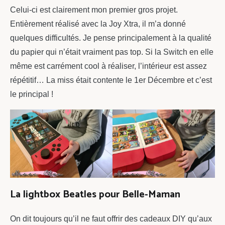
Celui-ci est clairement mon premier gros projet.
Entièrement réalisé avec la Joy Xtra, il m’a donné
quelques difficultés. Je pense principalement à la qualité
du papier qui n’était vraiment pas top. Si la Switch en elle
même est carrément cool à réaliser, l’intérieur est assez
répétitif… La miss était contente le 1er Décembre et c’est
le principal !
La lightbox Beatles pour Belle-Maman
On dit toujours qu’il ne faut offrir des cadeaux DIY qu’aux