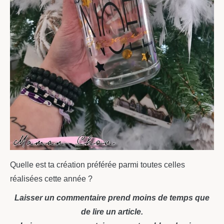
Quelle est ta création préférée parmi toutes celles
réalisées cette année ?
Laisser un commentaire prend moins de temps que
de lire un article.