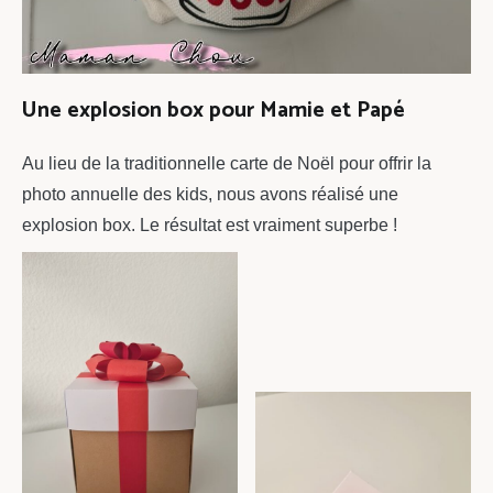
Une explosion box pour Mamie et Papé
Au lieu de la traditionnelle carte de Noël pour offrir la
photo annuelle des kids, nous avons réalisé une
explosion box. Le résultat est vraiment superbe !