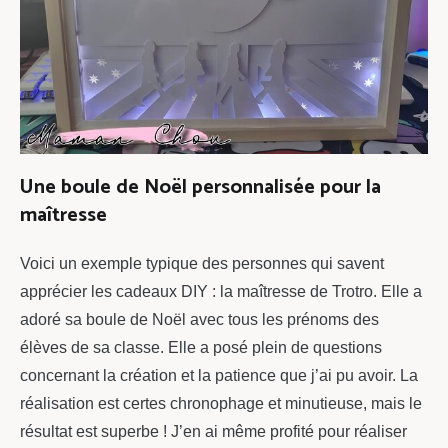
Une boule de Noël personnalisée pour la
maîtresse
Voici un exemple typique des personnes qui savent
apprécier les cadeaux DIY : la maîtresse de Trotro. Elle a
adoré sa boule de Noël avec tous les prénoms des
élèves de sa classe. Elle a posé plein de questions
concernant la création et la patience que j’ai pu avoir. La
réalisation est certes chronophage et minutieuse, mais le
résultat est superbe ! J’en ai même profité pour réaliser