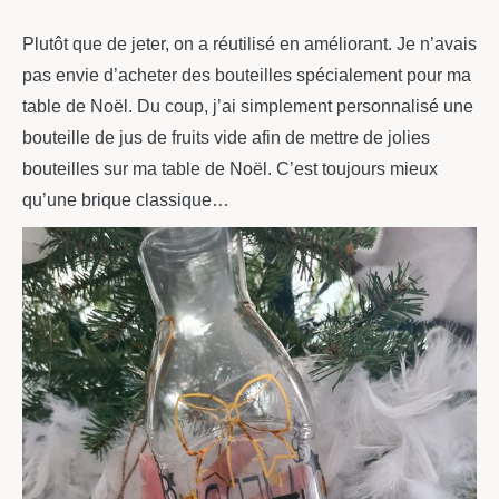
Plutôt que de jeter, on a réutilisé en améliorant. Je n’avais
pas envie d’acheter des bouteilles spécialement pour ma
table de Noël. Du coup, j’ai simplement personnalisé une
bouteille de jus de fruits vide afin de mettre de jolies
bouteilles sur ma table de Noël. C’est toujours mieux
qu’une brique classique…