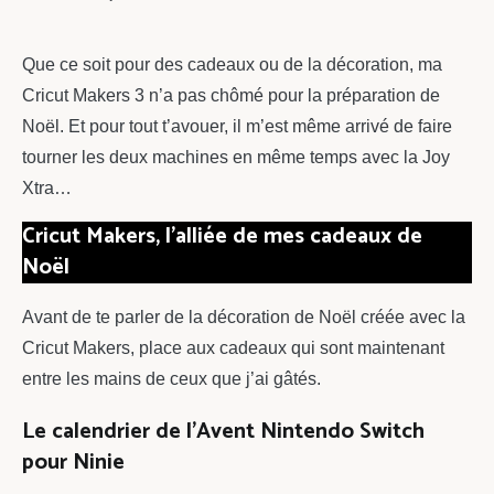
chou
Que ce soit pour des cadeaux ou de la décoration, ma
Cricut Makers 3 n’a pas chômé pour la préparation de
Noël. Et pour tout t’avouer, il m’est même arrivé de faire
tourner les deux machines en même temps avec la Joy
Xtra…
Cricut Makers, l’alliée de mes cadeaux de
Noël
Avant de te parler de la décoration de Noël créée avec la
Cricut Makers, place aux cadeaux qui sont maintenant
entre les mains de ceux que j’ai gâtés.
Le calendrier de l’Avent Nintendo Switch
pour Ninie