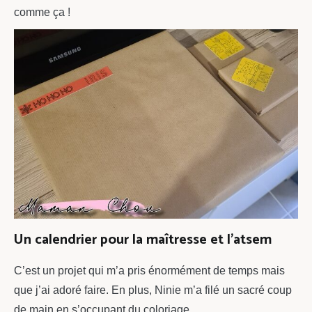
comme ça !
Un calendrier pour la maîtresse et l’atsem
C’est un projet qui m’a pris énormément de temps mais
que j’ai adoré faire. En plus, Ninie m’a filé un sacré coup
de main en s’occupant du coloriage.