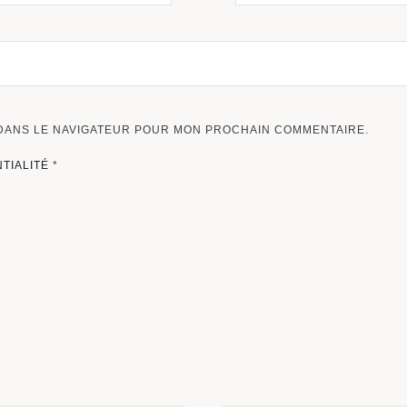
 DANS LE NAVIGATEUR POUR MON PROCHAIN COMMENTAIRE.
NTIALITÉ
*