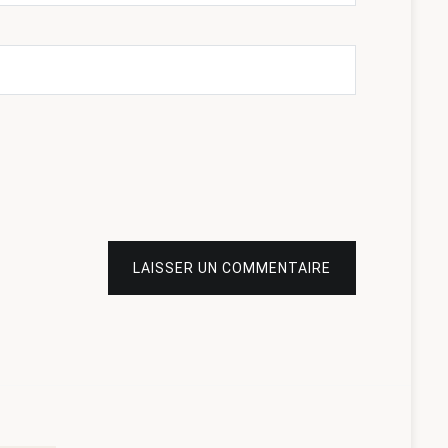
LAISSER UN COMMENTAIRE