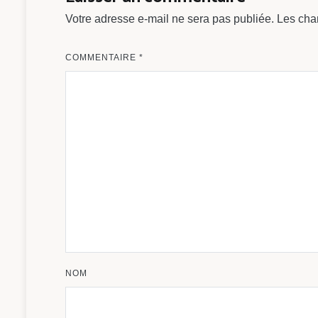
Votre adresse e-mail ne sera pas publiée.
Les cha
COMMENTAIRE
*
NOM