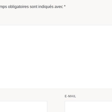
mps obligatoires sont indiqués avec
*
E-MAIL