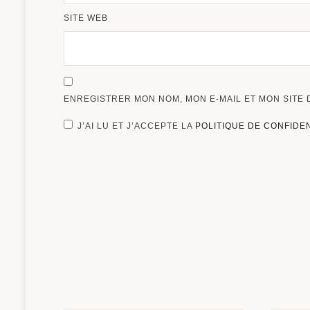
SITE WEB
ENREGISTRER MON NOM, MON E-MAIL ET MON SITE
J’AI LU ET J’ACCEPTE LA
POLITIQUE DE CONFIDE