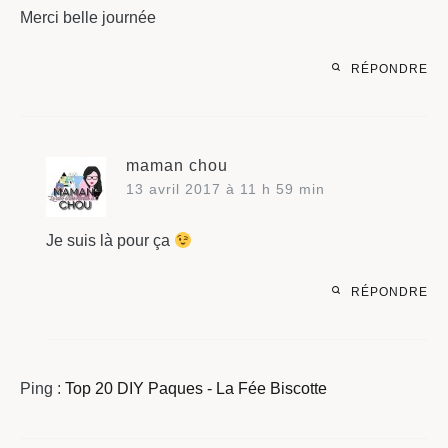
Merci belle journée
RÉPONDRE
maman chou
13 avril 2017 à 11 h 59 min
Je suis là pour ça
RÉPONDRE
Ping :
Top 20 DIY Paques - La Fée Biscotte