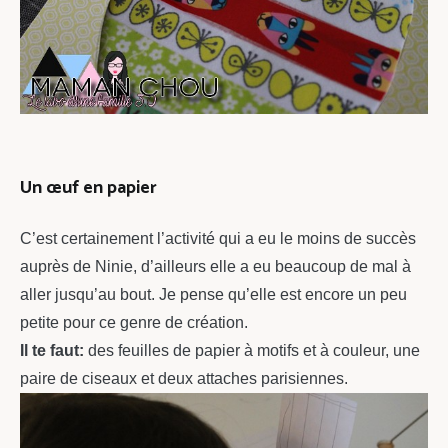
Un œuf en papier
C’est certainement l’activité qui a eu le moins de succès
auprès de Ninie, d’ailleurs elle a eu beaucoup de mal à
aller jusqu’au bout. Je pense qu’elle est encore un peu
petite pour ce genre de création.
Il te faut:
des feuilles de papier à motifs et à couleur, une
paire de ciseaux et deux attaches parisiennes.