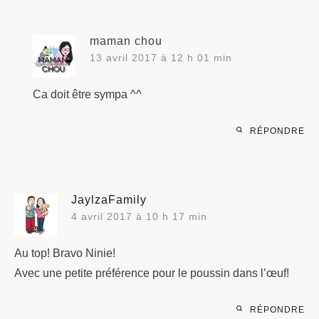
maman chou
13 avril 2017 à 12 h 01 min
Ca doit être sympa ^^
RÉPONDRE
JaylzaFamily
4 avril 2017 à 10 h 17 min
Au top! Bravo Ninie!
Avec une petite préférence pour le poussin dans l’œuf!
RÉPONDRE