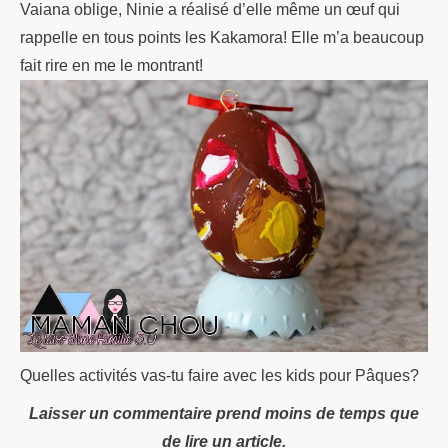
Vaiana oblige, Ninie a réalisé d’elle même un œuf qui
rappelle en tous points les Kakamora! Elle m’a beaucoup
fait rire en me le montrant!
Quelles activités vas-tu faire avec les kids pour Pâques?
Laisser un commentaire prend moins de temps que
de lire un article.