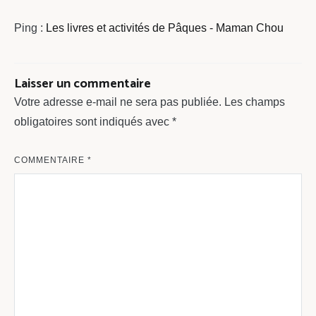
Ping :
Les livres et activités de Pâques - Maman Chou
Laisser un commentaire
Votre adresse e-mail ne sera pas publiée.
Les champs
obligatoires sont indiqués avec
*
COMMENTAIRE
*