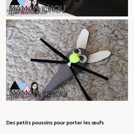
Des petits poussins pour porter les œufs