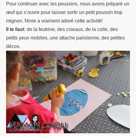
Pour continuer avec les poussins, nous avons préparé un
œuf qui s’ouvre pour laisser sortir un petit poussin trop
mignon. Ninie a vraiment adoré cette activité!
Il te faut:
de la feutrine, des ciseaux, de la colle, des
petits yeux mobiles, une attache parisienne, des petites
décos.