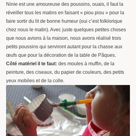
Ninie est une amoureuse des poussins, ouais, il faut la
réveiller tous les matins en faisant « piou piou » pour la
faire sortir du lit de bonne humeur (oui c’est folklorique
chez nous le matin). Avec juste quelques petites choses
que nous avions à la maison, nous avons réalisé trois
petits poussins qui serviront autant pour la chasse aux
œufs que pour la décoration de la table de Pâques.
Côté matériel il te faut:
des moules à muffin, de la
peinture, des ciseaux, du papier de couleurs, des petits
yeux mobiles et de la colle.