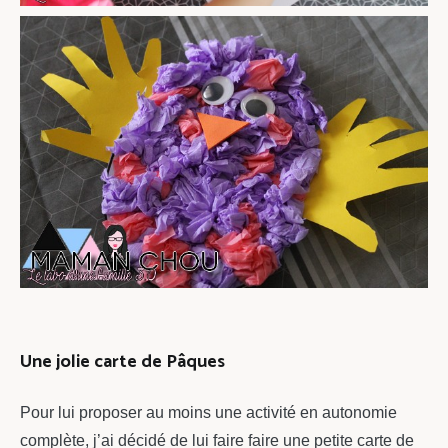
Une jolie carte de Pâques
Pour lui proposer au moins une activité en autonomie
complète, j’ai décidé de lui faire faire une petite carte de