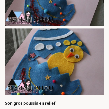
Son gros poussin en relief