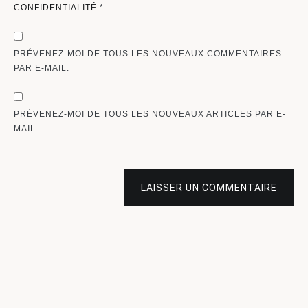
CONFIDENTIALITÉ
*
PRÉVENEZ-MOI DE TOUS LES NOUVEAUX COMMENTAIRES
PAR E-MAIL.
PRÉVENEZ-MOI DE TOUS LES NOUVEAUX ARTICLES PAR E-
MAIL.
LAISSER UN COMMENTAIRE