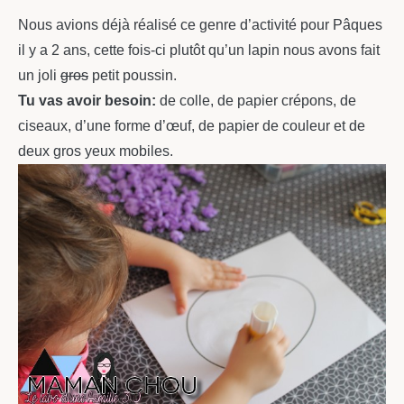
Nous avions déjà réalisé ce genre d’activité pour Pâques
il y a 2 ans, cette fois-ci plutôt qu’un lapin nous avons fait
un joli
gros
petit poussin.
Tu vas avoir besoin:
de colle, de papier crépons, de
ciseaux, d’une forme d’œuf, de papier de couleur et de
deux gros yeux mobiles.