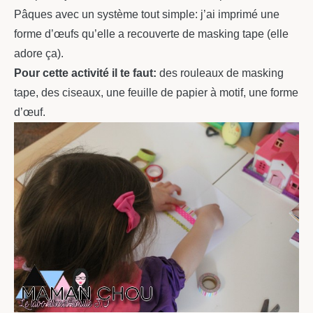
Pâques avec un système tout simple: j’ai imprimé une
forme d’œufs qu’elle a recouverte de masking tape (elle
adore ça).
Pour cette activité il te faut:
des rouleaux de masking
tape, des ciseaux, une feuille de papier à motif, une forme
d’œuf.