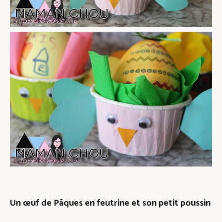
Un œuf de Pâques en feutrine et son petit poussin