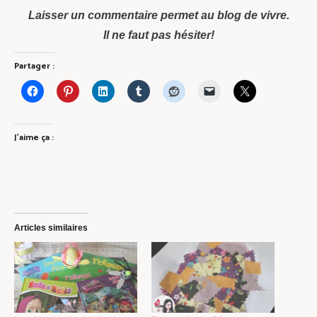
Laisser un commentaire permet au blog de vivre.
Il ne faut pas hésiter!
Partager :
J’aime ça :
Articles similaires