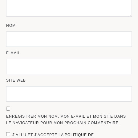
NOM
E-MAIL
SITE WEB
ENREGISTRER MON NOM, MON E-MAIL ET MON SITE DANS
LE NAVIGATEUR POUR MON PROCHAIN COMMENTAIRE.
J’AI LU ET J’ACCEPTE LA
POLITIQUE DE