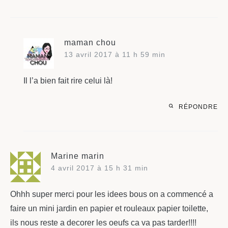
maman chou
13 avril 2017 à 11 h 59 min
Il l’a bien fait rire celui là!
RÉPONDRE
Marine marin
4 avril 2017 à 15 h 31 min
Ohhh super merci pour les idees bous on a commencé a
faire un mini jardin en papier et rouleaux papier toilette,
ils nous reste a decorer les oeufs ca va pas tarder!!!!