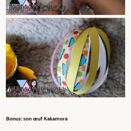
Bonus: son œuf Kakamora