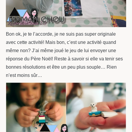
Bon ok, je te l’accorde, je ne suis pas super originale
avec cette activité! Mais bon, c’est une activité quand
même non? J’ai même joué le jeu de lui envoyer une
réponse du Père Noël! Reste à savoir si elle va tenir ses
bonnes résolutions et être un peu plus souple… Rien
n’est moins sûr…