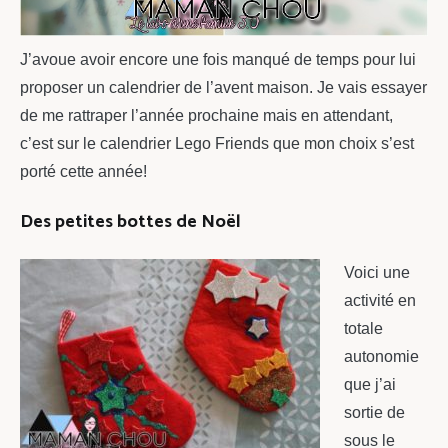
J’avoue avoir encore une fois manqué de temps pour lui
proposer un calendrier de l’avent maison. Je vais essayer
de me rattraper l’année prochaine mais en attendant,
c’est sur le calendrier Lego Friends que mon choix s’est
porté cette année!
Des petites bottes de Noël
Voici une
activité en
totale
autonomie
que j’ai
sortie de
sous le