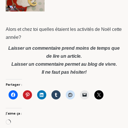
Alors et chez toi quelles étaient les activités de Noël cette
année?
Laisser un commentaire prend moins de temps que
de lire un article.
Laisser un commentaire permet au blog de vivre.
Il ne faut pas hésiter!
Partager :
J’aime ça :
Chargement…