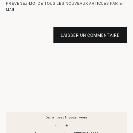
PRÉVENEZ-MOI DE TOUS LES NOUVEAUX ARTICLES PAR E-
MAIL.
LAISSER UN COMMENTAIRE
On a testé pour vous
···· ❀ ····