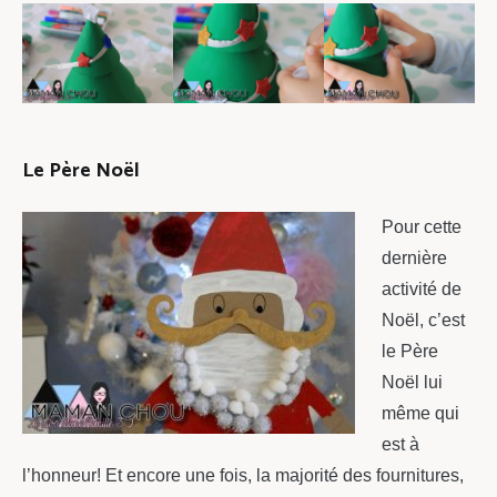
Le Père Noël
Pour cette
dernière
activité de
Noël, c’est
le Père
Noël lui
même qui
est à
l’honneur! Et encore une fois, la majorité des fournitures,