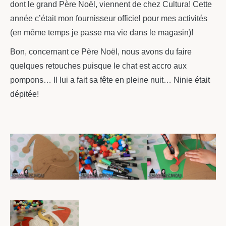
dont le grand Père Noël, viennent de chez Cultura! Cette
année c’était mon fournisseur officiel pour mes activités
(en même temps je passe ma vie dans le magasin)!
Bon, concernant ce Père Noël, nous avons du faire
quelques retouches puisque le chat est accro aux
pompons… Il lui a fait sa fête en pleine nuit… Ninie était
dépitée!