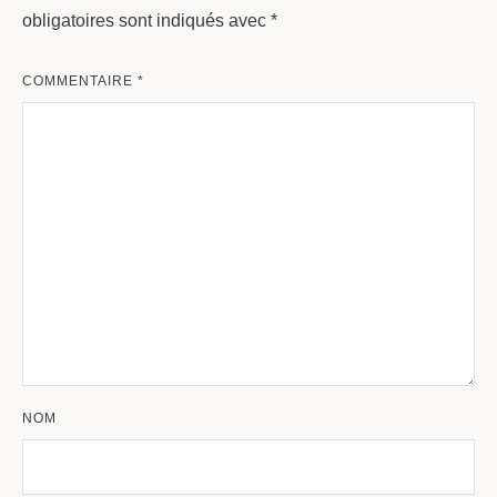
obligatoires sont indiqués avec
*
COMMENTAIRE
*
NOM