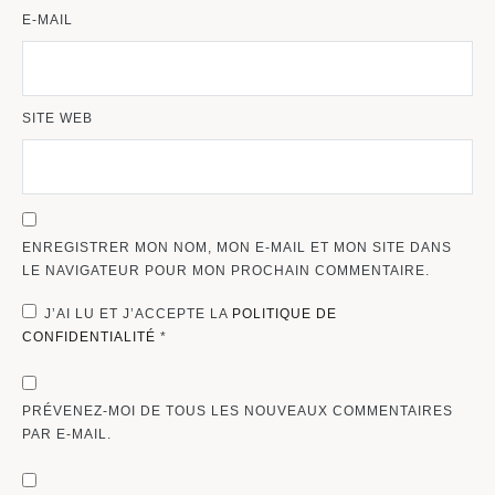
E-MAIL
SITE WEB
ENREGISTRER MON NOM, MON E-MAIL ET MON SITE DANS
LE NAVIGATEUR POUR MON PROCHAIN COMMENTAIRE.
J’AI LU ET J’ACCEPTE LA
POLITIQUE DE
CONFIDENTIALITÉ
*
PRÉVENEZ-MOI DE TOUS LES NOUVEAUX COMMENTAIRES
PAR E-MAIL.