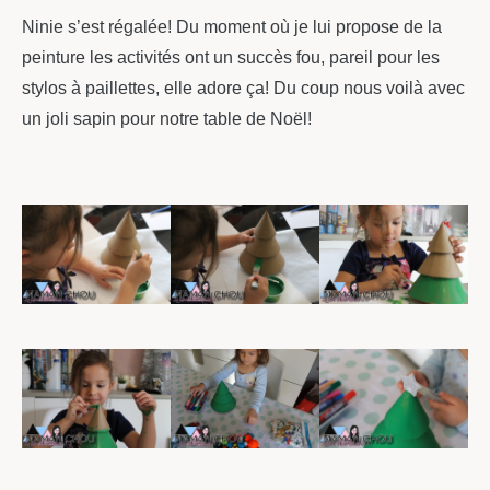
Ninie s’est régalée! Du moment où je lui propose de la
peinture les activités ont un succès fou, pareil pour les
stylos à paillettes, elle adore ça! Du coup nous voilà avec
un joli sapin pour notre table de Noël!