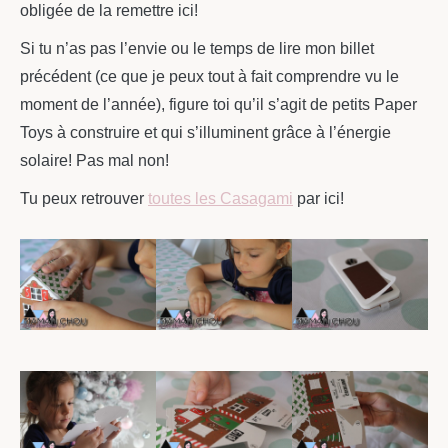
obligée de la remettre ici!
Si tu n’as pas l’envie ou le temps de lire mon billet
précédent (ce que je peux tout à fait comprendre vu le
moment de l’année), figure toi qu’il s’agit de petits Paper
Toys à construire et qui s’illuminent grâce à l’énergie
solaire! Pas mal non!
Tu peux retrouver
toutes les Casagami
par ici!