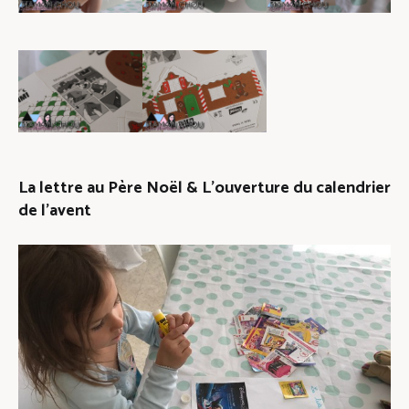
La lettre au Père Noël & L’ouverture du calendrier
de l’avent