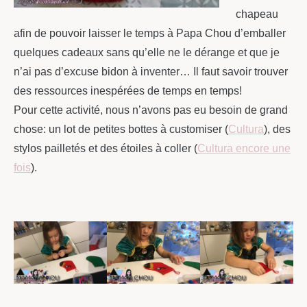
chapeau
afin de pouvoir laisser le temps à Papa Chou d’emballer
quelques cadeaux sans qu’elle ne le dérange et que je
n’ai pas d’excuse bidon à inventer… Il faut savoir trouver
des ressources inespérées de temps en temps!
Pour cette activité, nous n’avons pas eu besoin de grand
chose: un lot de petites bottes à customiser (
Cultura
), des
stylos pailletés et des étoiles à coller (
Cultura encore une
fois
).