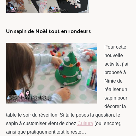
Un sapin de Noël tout en rondeurs
Pour cette
nouvelle
activité, j’ai
proposé à
Ninie de
réaliser un
sapin pour
décorer la
table le soir du réveillon. Si tu te poses la question, le
sapin à customiser vient de chez
Cultura
(oui encore),
ainsi que pratiquement tout le reste…