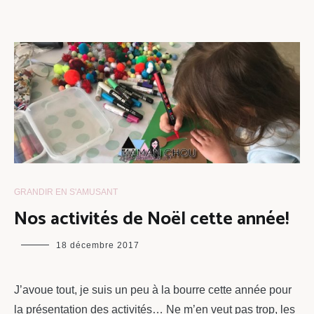
GRANDIR EN S'AMUSANT
Nos activités de Noël cette année!
maman
18 décembre 2017
chou
J’avoue tout, je suis un peu à la bourre cette année pour
la présentation des activités… Ne m’en veut pas trop, les