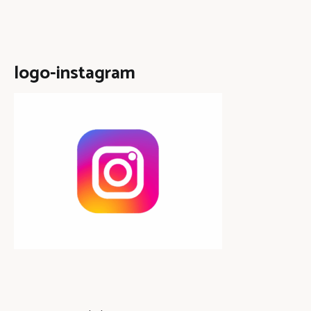
logo-instagram