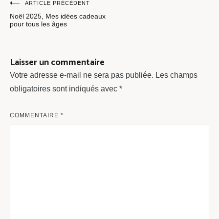
Navigation
ARTICLE PRÉCÉDENT
Noël 2025, Mes idées cadeaux
de
pour tous les âges
l’article
Laisser un commentaire
Votre adresse e-mail ne sera pas publiée.
Les champs
obligatoires sont indiqués avec
*
COMMENTAIRE
*