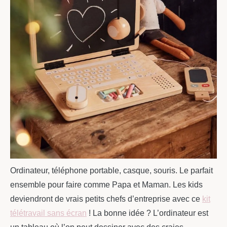
Ordinateur, téléphone portable, casque, souris. Le parfait
ensemble pour faire comme Papa et Maman. Les kids
deviendront de vrais petits chefs d’entreprise avec ce
kit
télétravail sans écran
! La bonne idée ? L’ordinateur est