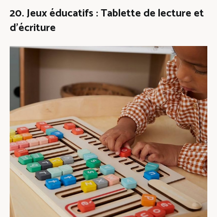
20. Jeux éducatifs : Tablette de lecture et
d’écriture