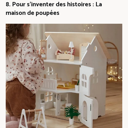
8. Pour s’inventer des histoires : La
maison de poupées