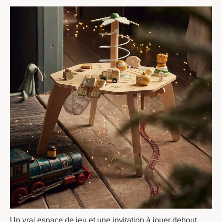
Un vrai espace de jeu et une invitation à jouer debout