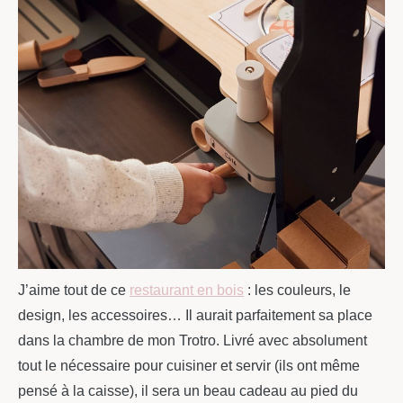
J’aime tout de ce
restaurant en bois
: les couleurs, le
design, les accessoires… Il aurait parfaitement sa place
dans la chambre de mon Trotro. Livré avec absolument
tout le nécessaire pour cuisiner et servir (ils ont même
pensé à la caisse), il sera un beau cadeau au pied du