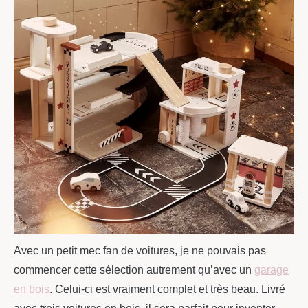
Avec un petit mec fan de voitures, je ne pouvais pas
commencer cette sélection autrement qu’avec un
garage
en bois
. Celui-ci est vraiment complet et très beau. Livré