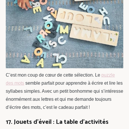
C’est mon coup de cœur de cette sélection. Le
puzzle
des mots
semble parfait pour apprendre à écrire et lire les
syllabes simples. Avec un petit bonhomme qui s’intéresse
énormément aux lettres et qui me demande toujours
d’écrire des mots, c’est le cadeau parfait !
17. Jouets d’éveil : La table d’activités