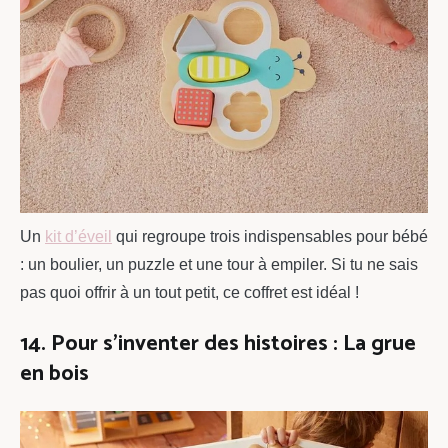
Un
kit d’éveil
qui regroupe trois indispensables pour bébé
: un boulier, un puzzle et une tour à empiler. Si tu ne sais
pas quoi offrir à un tout petit, ce coffret est idéal !
14. Pour s’inventer des histoires : La grue
en bois