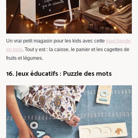
Un vrai petit magasin pour les kids avec cette
marchande
en bois
. Tout y est : la caisse, le panier et les cagettes de
fruits et légumes.
16. Jeux éducatifs : Puzzle des mots