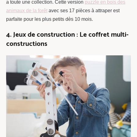
a toute une collection. Cette version
puzzle en bois des
animaux de la forêt
avec ses 17 pièces à attraper est
parfaite pour les plus petits dès 10 mois.
4. Jeux de construction : Le coffret multi-
constructions