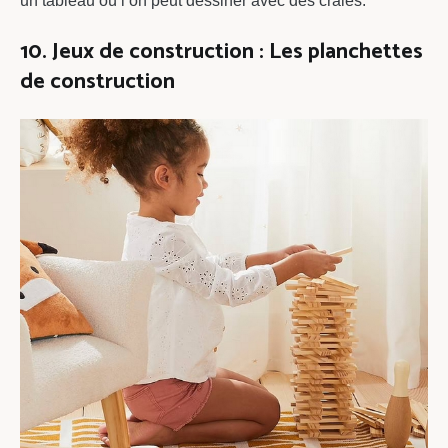
un tableau où l’on peut dessiner avec des craies.
10. Jeux de construction : Les planchettes
de construction