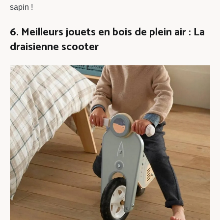
sapin !
6. Meilleurs jouets en bois de plein air : La
draisienne scooter