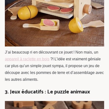
J’ai beaucoup ri en découvrant ce jouet ! Non mais, un
appareil à raclette en bois
?! L’idée est vraiment géniale
car plus qu’un simple jouet sympa, il propose un jeu de
découpe avec les pommes de terre et d’assemblage avec
les autres aliments.
3. Jeux éducatifs : Le puzzle animaux