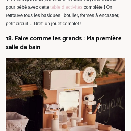
pour bébé avec cette
table d’activités
complète ! On
retrouve tous les basiques : boulier, formes à encastrer,
petit circuit… Bref, un jouet complet !
18. Faire comme les grands : Ma première
salle de bain