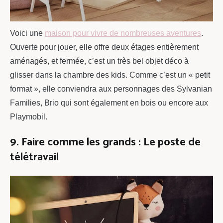
Voici une
maison pour vivre de nombreuses aventures
.
Ouverte pour jouer, elle offre deux étages entièrement
aménagés, et fermée, c’est un très bel objet déco à
glisser dans la chambre des kids. Comme c’est un « petit
format », elle conviendra aux personnages des Sylvanian
Families, Brio qui sont également en bois ou encore aux
Playmobil.
9. Faire comme les grands : Le poste de
télétravail