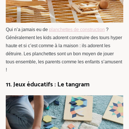
Qui n’a jamais eu de
planchettes de construction
?
Généralement les kids adorent construire des tours hyper
haute et si c’est comme à la maison : ils adorent les
détruire. Les planchettes sont un bon moyen de jouer
tous ensemble, les parents comme les enfants s’amusent
!
11. Jeux éducatifs : Le tangram