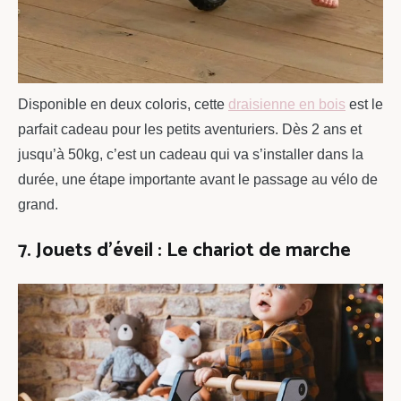
Disponible en deux coloris, cette
draisienne en bois
est le
parfait cadeau pour les petits aventuriers. Dès 2 ans et
jusqu’à 50kg, c’est un cadeau qui va s’installer dans la
durée, une étape importante avant le passage au vélo de
grand.
7. Jouets d’éveil : Le chariot de marche