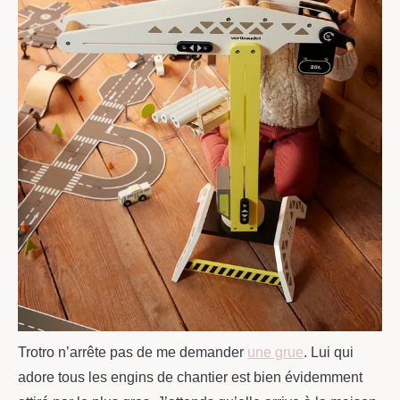
Trotro n’arrête pas de me demander
une grue
. Lui qui
adore tous les engins de chantier est bien évidemment