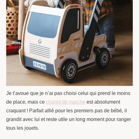
Je t’avoue que je n’ai pas choisi celui qui prend le moins
de place, mais ce
chariot de marche
est absolument
craquant ! Parfait allié pour les premiers pas de bébé, il
grandit avec lui et reste utile un long moment pour ranger
tous les jouets.