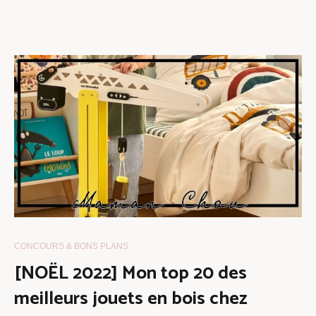
CONCOURS & BONS PLANS
[NOËL 2022] Mon top 20 des
meilleurs jouets en bois chez