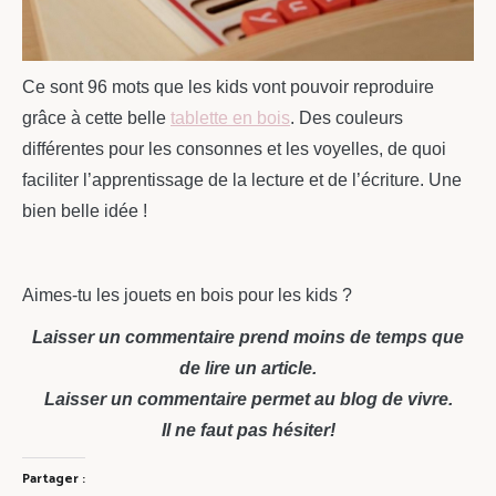
Ce sont 96 mots que les kids vont pouvoir reproduire
grâce à cette belle
tablette en bois
. Des couleurs
différentes pour les consonnes et les voyelles, de quoi
faciliter l’apprentissage de la lecture et de l’écriture. Une
bien belle idée !
Aimes-tu les jouets en bois pour les kids ?
Laisser un commentaire prend moins de temps que
de lire un article.
Laisser un commentaire permet au blog de vivre.
Il ne faut pas hésiter!
Partager :