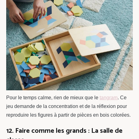
Pour le temps calme, rien de mieux que le
tangram
. Ce
jeu demande de la concentration et de la réflexion pour
reproduire les figures à partir de pièces en bois colorées.
12. Faire comme les grands : La salle de