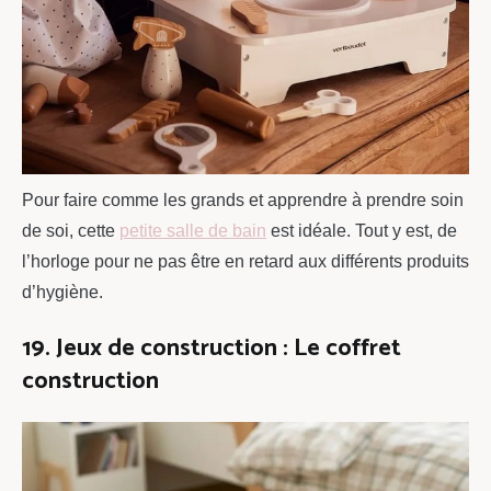
Pour faire comme les grands et apprendre à prendre soin
de soi, cette
petite salle de bain
est idéale. Tout y est, de
l’horloge pour ne pas être en retard aux différents produits
d’hygiène.
19. Jeux de construction : Le coffret
construction