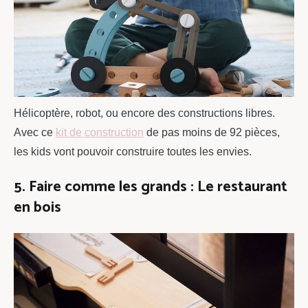
Hélicoptère, robot, ou encore des constructions libres.
Avec ce
kit de construction
de pas moins de 92 pièces,
les kids vont pouvoir construire toutes les envies.
5. Faire comme les grands : Le restaurant
en bois