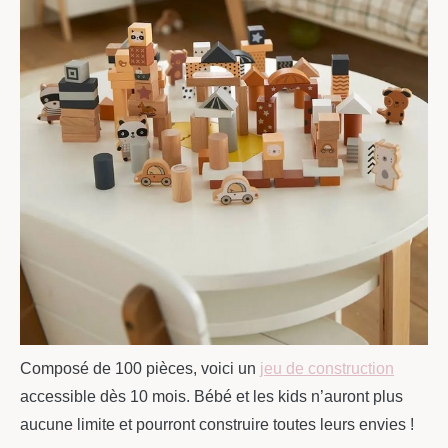
Composé de 100 pièces, voici un
jeu de construction
accessible dès 10 mois. Bébé et les kids n’auront plus
aucune limite et pourront construire toutes leurs envies !