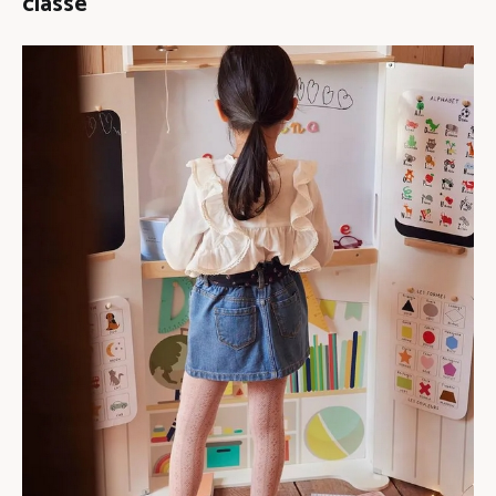
classe