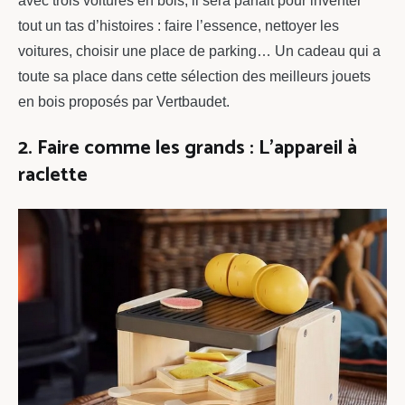
avec trois voitures en bois, il sera parfait pour inventer
tout un tas d’histoires : faire l’essence, nettoyer les
voitures, choisir une place de parking… Un cadeau qui a
toute sa place dans cette sélection des meilleurs jouets
en bois proposés par Vertbaudet.
2. Faire comme les grands : L’appareil à
raclette