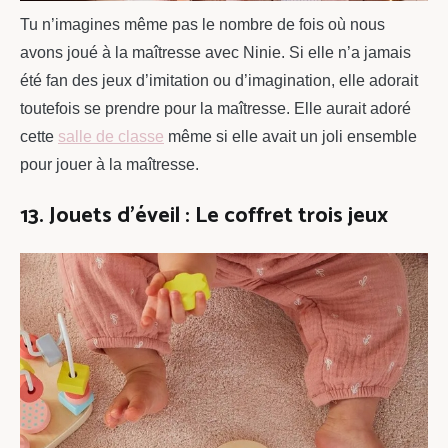
Tu n’imagines même pas le nombre de fois où nous
avons joué à la maîtresse avec Ninie. Si elle n’a jamais
été fan des jeux d’imitation ou d’imagination, elle adorait
toutefois se prendre pour la maîtresse. Elle aurait adoré
cette
salle de classe
même si elle avait un joli ensemble
pour jouer à la maîtresse.
13. Jouets d’éveil : Le coffret trois jeux