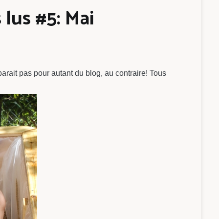
 lus #5: Mai
arait pas pour autant du blog, au contraire! Tous