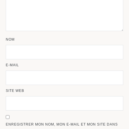
NOM
E-MAIL
SITE WEB
ENREGISTRER MON NOM, MON E-MAIL ET MON SITE DANS