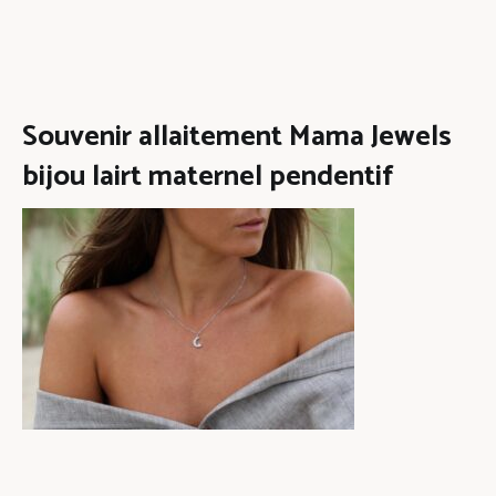
Souvenir allaitement Mama Jewels
bijou lairt maternel pendentif