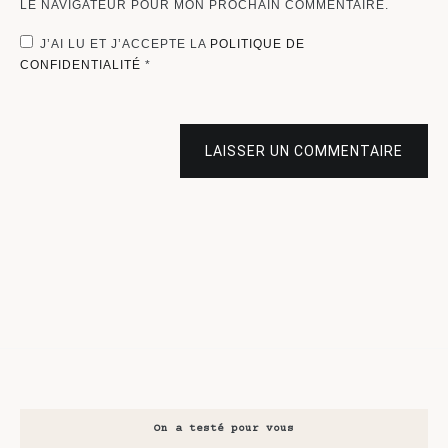
LE NAVIGATEUR POUR MON PROCHAIN COMMENTAIRE.
J’AI LU ET J’ACCEPTE LA
POLITIQUE DE
CONFIDENTIALITÉ
*
LAISSER UN COMMENTAIRE
On a testé pour vous