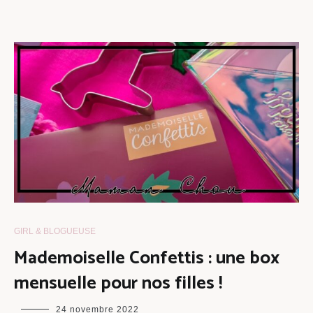
GIRL & BLOGUEUSE
Mademoiselle Confettis : une box
mensuelle pour nos filles !
maman
24 novembre 2022