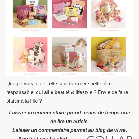
Que penses-tu de cette jolie box mensuelle, éco
responsable, qui allie beauté & lifestyle ? Envie de faire
plaisir à ta fille ?
Laisser un commentaire prend moins de temps que
de lire un article.
Laisser un commentaire permet au blog de vivre.
Il ne faut pas hésiter!