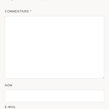
COMMENTAIRE
*
NOM
E-MAIL