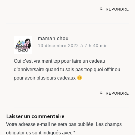
RÉPONDRE
maman chou
13 décembre 2022 à 7 h 40 min
Oui c’est vraiment top pour faire un cadeau
d’anniversaire quand tu sais pas trop quoi offrir ou
pour avoir plusieurs cadeaux
RÉPONDRE
Laisser un commentaire
Votre adresse e-mail ne sera pas publiée.
Les champs
obligatoires sont indiqués avec
*