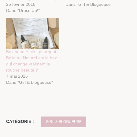
25 février 2015
Dans "Girl & Blogueuse"
Dans "Dress Up!"
Box beauté bio : pourquoi
Belle au Naturel est la box
qui change vraiment la
routine beauté ?
7 mai 2026
Dans "Girl & Blogueuse"
CATÉGORIE :
GIRL & BLOGUEUSE