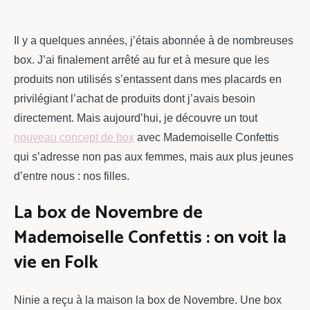
chou
Il y a quelques années, j’étais abonnée à de nombreuses
box. J’ai finalement arrêté au fur et à mesure que les
produits non utilisés s’entassent dans mes placards en
privilégiant l’achat de produits dont j’avais besoin
directement. Mais aujourd’hui, je découvre un tout
nouveau concept de box
avec Mademoiselle Confettis
qui s’adresse non pas aux femmes, mais aux plus jeunes
d’entre nous : nos filles.
La box de Novembre de
Mademoiselle Confettis : on voit la
vie en Folk
Ninie a reçu à la maison la box de Novembre. Une box