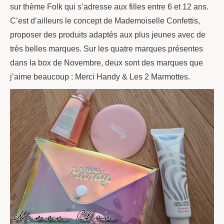
sur thème Folk qui s’adresse aux filles entre 6 et 12 ans.
C’est d’ailleurs le concept de Mademoiselle Confettis,
proposer des produits adaptés aux plus jeunes avec de
très belles marques. Sur les quatre marques présentes
dans la box de Novembre, deux sont des marques que
j’aime beaucoup : Merci Handy & Les 2 Marmottes.