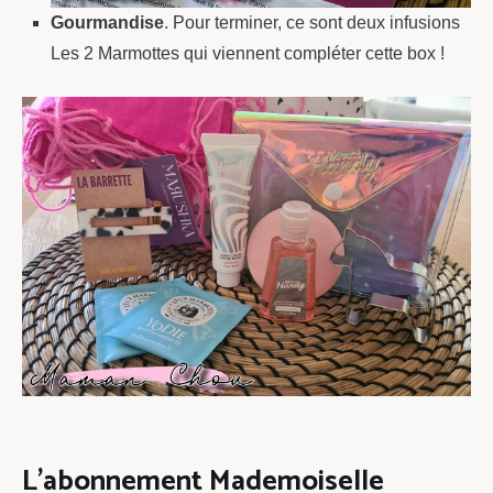
Gourmandise
. Pour terminer, ce sont deux infusions
Les 2 Marmottes qui viennent compléter cette box !
L’abonnement Mademoiselle