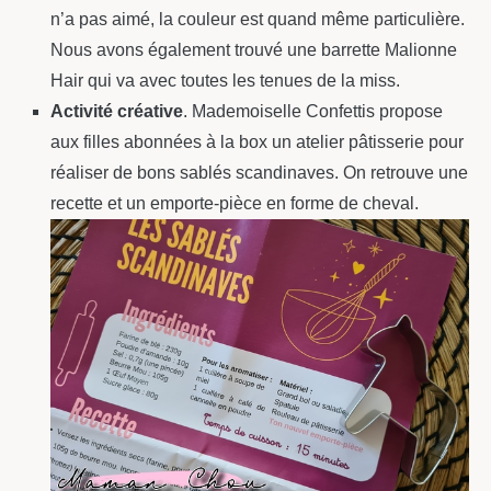
n’a pas aimé, la couleur est quand même particulière.
Nous avons également trouvé une barrette Malionne
Hair qui va avec toutes les tenues de la miss.
Activité créative
. Mademoiselle Confettis propose
aux filles abonnées à la box un atelier pâtisserie pour
réaliser de bons sablés scandinaves. On retrouve une
recette et un emporte-pièce en forme de cheval.