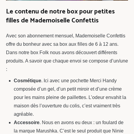
Le contenu de notre box pour petites
filles de Mademoiselle Confettis
Avec son abonnement mensuel, Mademoiselle Confettis
offre du bonheur avec sa box aux filles de 6 à 12 ans.
Dans notre box Folk nous avons découvert différents
produits. A savoir que chaque envoi se compose d’un/une
:
Cosmétique
. Ici avec une pochette Merci Handy
composée d’un gel, d’un petit miroir et d’une crème
pour les mains pleine de paillettes. L’odeur envahit la
maison dès l’ouverture du colis, c’est vraiment très
agréable.
Accessoire
. Nous en avons eu deux : un foulard de
la marque Marushka. C’est le seul produit que Ninie