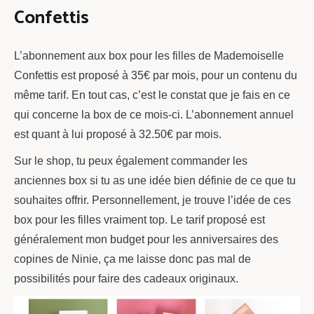
Confettis
L’abonnement aux box pour les filles de Mademoiselle
Confettis est proposé à 35€ par mois, pour un contenu du
même tarif. En tout cas, c’est le constat que je fais en ce
qui concerne la box de ce mois-ci. L’abonnement annuel
est quant à lui proposé à 32.50€ par mois.
Sur le shop, tu peux également commander les
anciennes box si tu as une idée bien définie de ce que tu
souhaites offrir. Personnellement, je trouve l’idée de ces
box pour les filles vraiment top. Le tarif proposé est
généralement mon budget pour les anniversaires des
copines de Ninie, ça me laisse donc pas mal de
possibilités pour faire des cadeaux originaux.