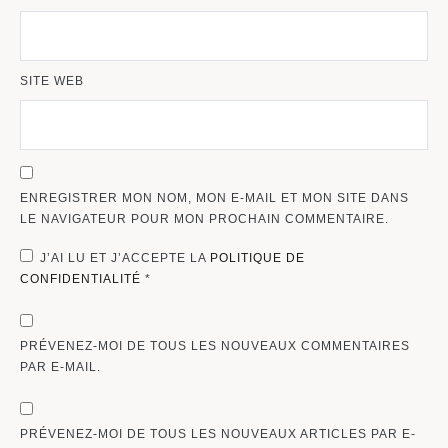
SITE WEB
ENREGISTRER MON NOM, MON E-MAIL ET MON SITE DANS
LE NAVIGATEUR POUR MON PROCHAIN COMMENTAIRE.
J’AI LU ET J’ACCEPTE LA
POLITIQUE DE
CONFIDENTIALITÉ
*
PRÉVENEZ-MOI DE TOUS LES NOUVEAUX COMMENTAIRES
PAR E-MAIL.
PRÉVENEZ-MOI DE TOUS LES NOUVEAUX ARTICLES PAR E-