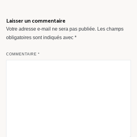
de
l’article
Laisser un commentaire
Votre adresse e-mail ne sera pas publiée.
Les champs
obligatoires sont indiqués avec
*
COMMENTAIRE
*