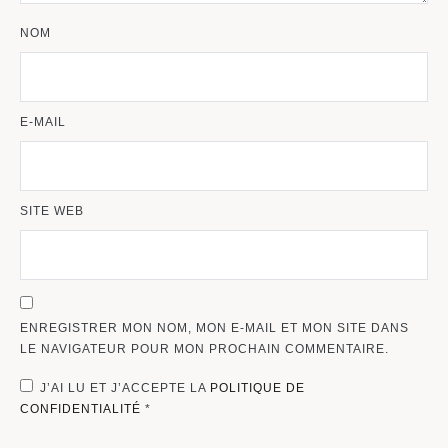
NOM
E-MAIL
SITE WEB
ENREGISTRER MON NOM, MON E-MAIL ET MON SITE DANS
LE NAVIGATEUR POUR MON PROCHAIN COMMENTAIRE.
J’AI LU ET J’ACCEPTE LA
POLITIQUE DE
CONFIDENTIALITÉ
*