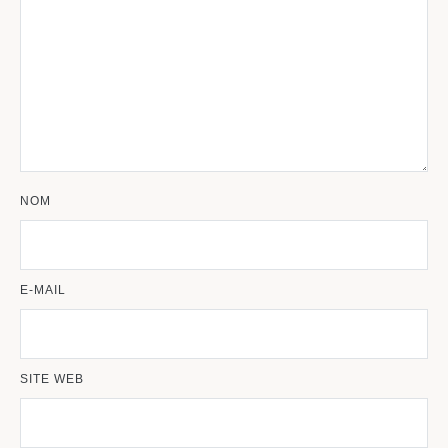
NOM
E-MAIL
SITE WEB