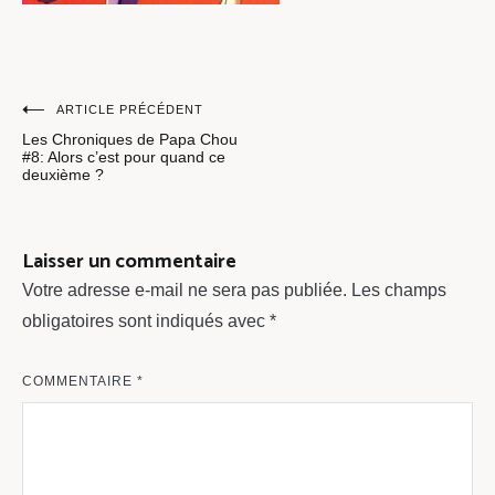
Navigation
ARTICLE PRÉCÉDENT
Les Chroniques de Papa Chou
de
#8: Alors c’est pour quand ce
deuxième ?
l’article
Laisser un commentaire
Votre adresse e-mail ne sera pas publiée.
Les champs
obligatoires sont indiqués avec
*
COMMENTAIRE
*