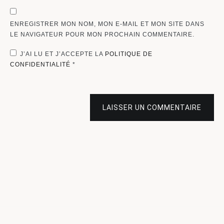
ENREGISTRER MON NOM, MON E-MAIL ET MON SITE DANS
LE NAVIGATEUR POUR MON PROCHAIN COMMENTAIRE.
J’AI LU ET J’ACCEPTE LA
POLITIQUE DE
CONFIDENTIALITÉ
*
LAISSER UN COMMENTAIRE