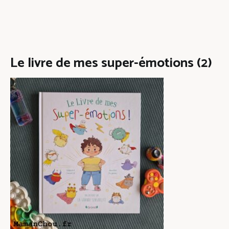
Le livre de mes super-émotions (2)