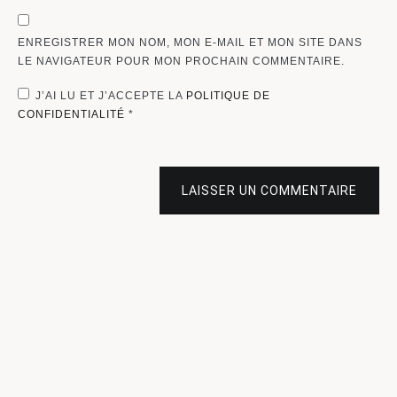
ENREGISTRER MON NOM, MON E-MAIL ET MON SITE DANS
LE NAVIGATEUR POUR MON PROCHAIN COMMENTAIRE.
J’AI LU ET J’ACCEPTE LA
POLITIQUE DE
CONFIDENTIALITÉ
*
LAISSER UN COMMENTAIRE