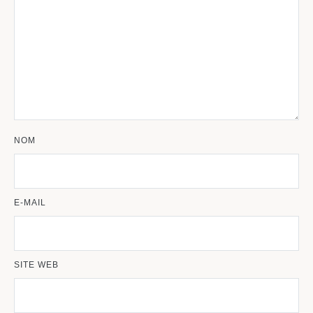
NOM
E-MAIL
SITE WEB