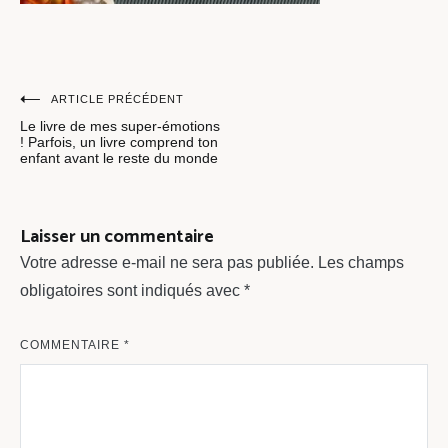
Navigation
ARTICLE PRÉCÉDENT
Le livre de mes super-émotions
de
! Parfois, un livre comprend ton
enfant avant le reste du monde
l’article
Laisser un commentaire
Votre adresse e-mail ne sera pas publiée.
Les champs
obligatoires sont indiqués avec
*
COMMENTAIRE
*