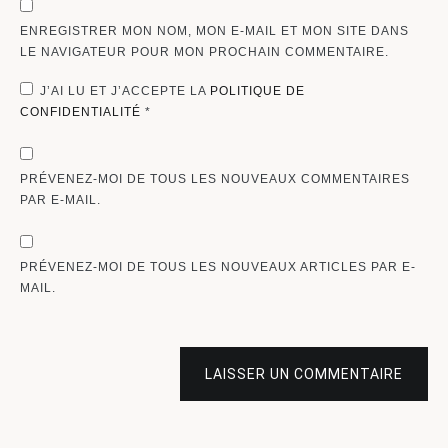
ENREGISTRER MON NOM, MON E-MAIL ET MON SITE DANS
LE NAVIGATEUR POUR MON PROCHAIN COMMENTAIRE.
J’AI LU ET J’ACCEPTE LA
POLITIQUE DE
CONFIDENTIALITÉ
*
PRÉVENEZ-MOI DE TOUS LES NOUVEAUX COMMENTAIRES
PAR E-MAIL.
PRÉVENEZ-MOI DE TOUS LES NOUVEAUX ARTICLES PAR E-
MAIL.
LAISSER UN COMMENTAIRE