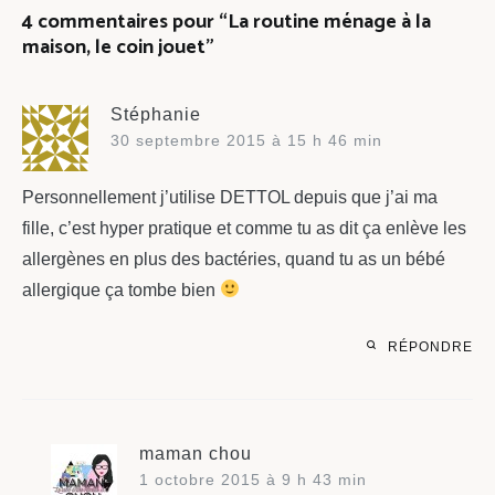
4 commentaires pour “
La routine ménage à la
maison, le coin jouet
”
Stéphanie
30 septembre 2015 à 15 h 46 min
Personnellement j’utilise DETTOL depuis que j’ai ma
fille, c’est hyper pratique et comme tu as dit ça enlève les
allergènes en plus des bactéries, quand tu as un bébé
allergique ça tombe bien
RÉPONDRE
maman chou
1 octobre 2015 à 9 h 43 min