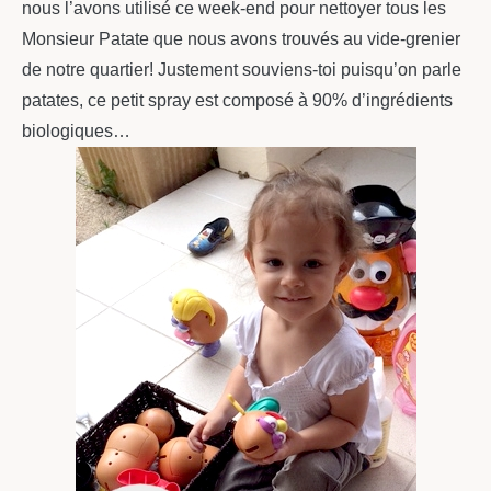
nous l’avons utilisé ce week-end pour nettoyer tous les
Monsieur Patate que nous avons trouvés au vide-grenier
de notre quartier! Justement souviens-toi puisqu’on parle
patates, ce petit spray est composé à 90% d’ingrédients
biologiques…