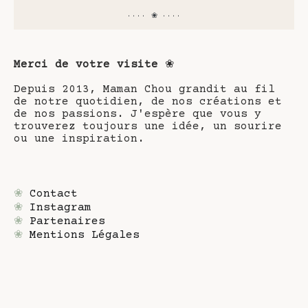
···· ❀ ····
Merci de votre visite
❀
Depuis 2013, Maman Chou grandit au fil
de notre quotidien, de nos créations et
de nos passions. J'espère que vous y
trouverez toujours une idée, un sourire
ou une inspiration.
❀
Contact
❀
Instagram
❀
Partenaires
❀
Mentions Légales