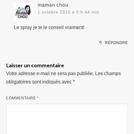
maman chou
1 octobre 2015 à 9 h 44 min
Le spray je te le conseil vraiment!
RÉPONDRE
Laisser un commentaire
Votre adresse e-mail ne sera pas publiée.
Les champs
obligatoires sont indiqués avec
*
COMMENTAIRE
*