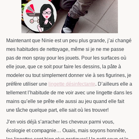
Maintenant que Ninie est un peu plus grande, j’ai changé
mes habitudes de nettoyage, même si je ne me passe
pas de mon spray pour les jouets. Pour les surfaces où
elle joue, que ce soit pour faire les dessins, la pâte à
modeler ou tout simplement donner vie à ses figurines, je
préfère utiliser une
lingette désinfectante
. D’ailleurs elle a
tellement l’habitude de me voir avec une lingette dans les
mains qu’elle se prête elle aussi au jeu quand elle fait
une tâche quelque part, elle sait où les trouver!
J’en vois déjà s’arracher les cheveux parmi vous,
écologie et compagnie… Ouais, mais soyons honnête,