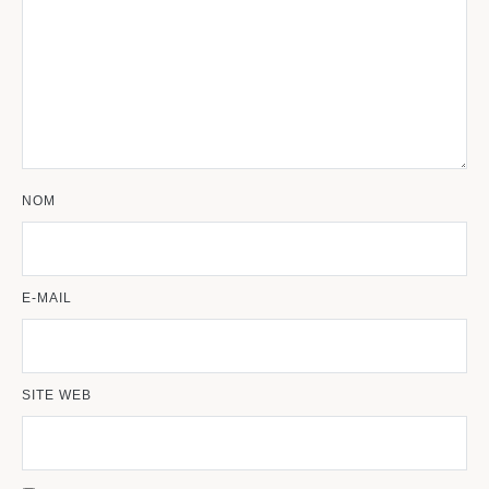
NOM
E-MAIL
SITE WEB