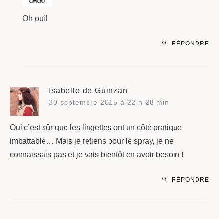
Oh oui!
RÉPONDRE
Isabelle de Guinzan
30 septembre 2015 à 22 h 28 min
Oui c’est sûr que les lingettes ont un côté pratique
imbattable… Mais je retiens pour le spray, je ne
connaissais pas et je vais bientôt en avoir besoin !
RÉPONDRE