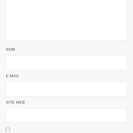
NOM
E-MAIL
SITE WEB