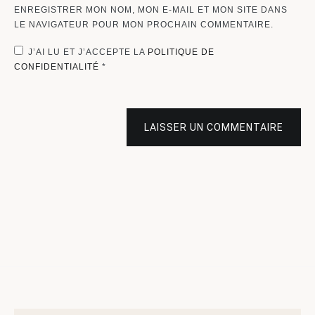
ENREGISTRER MON NOM, MON E-MAIL ET MON SITE DANS
LE NAVIGATEUR POUR MON PROCHAIN COMMENTAIRE.
J’AI LU ET J’ACCEPTE LA
POLITIQUE DE
CONFIDENTIALITÉ
*
LAISSER UN COMMENTAIRE