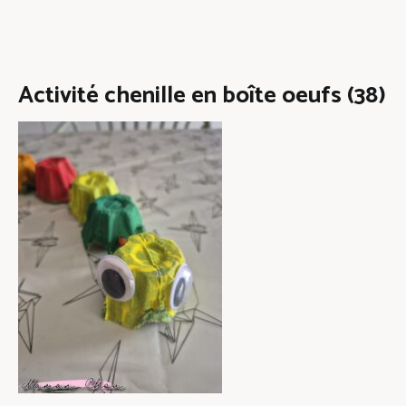
Activité chenille en boîte oeufs (38)