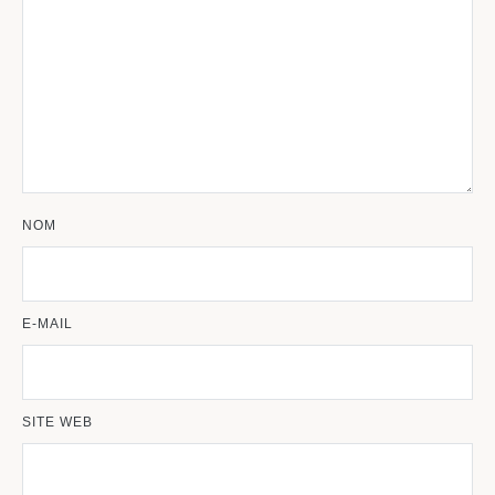
NOM
E-MAIL
SITE WEB