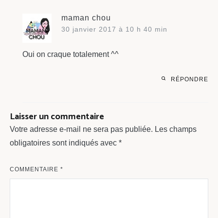
maman chou
30 janvier 2017 à 10 h 40 min
Oui on craque totalement ^^
RÉPONDRE
Laisser un commentaire
Votre adresse e-mail ne sera pas publiée.
Les champs
obligatoires sont indiqués avec
*
COMMENTAIRE
*