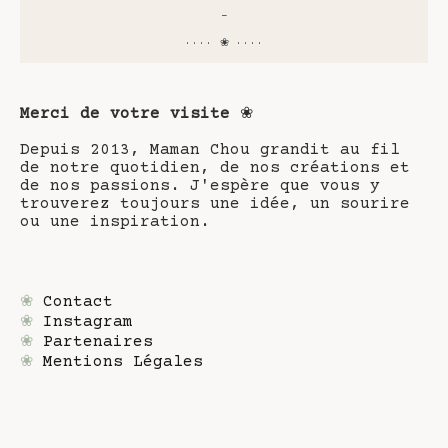
-
···· ❀ ····
Merci de votre visite
❀
Depuis 2013, Maman Chou grandit au fil
de notre quotidien, de nos créations et
de nos passions. J'espère que vous y
trouverez toujours une idée, un sourire
ou une inspiration.
❀
Contact
❀
Instagram
❀
Partenaires
❀
Mentions Légales