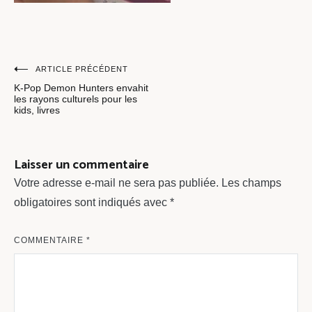
Navigation
ARTICLE PRÉCÉDENT
K-Pop Demon Hunters envahit
de
les rayons culturels pour les
kids, livres
l’article
Laisser un commentaire
Votre adresse e-mail ne sera pas publiée.
Les champs
obligatoires sont indiqués avec
*
COMMENTAIRE
*