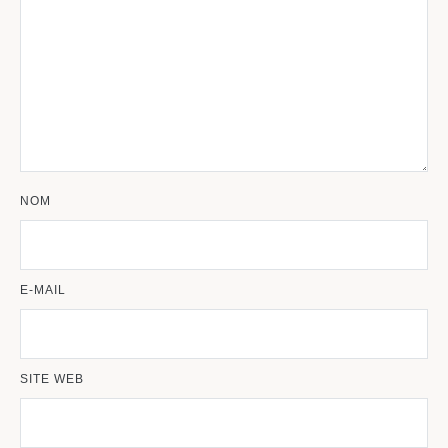
NOM
E-MAIL
SITE WEB