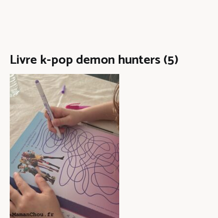
Livre k-pop demon hunters (5)