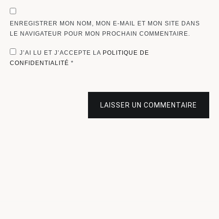
ENREGISTRER MON NOM, MON E-MAIL ET MON SITE DANS
LE NAVIGATEUR POUR MON PROCHAIN COMMENTAIRE.
J’AI LU ET J’ACCEPTE LA
POLITIQUE DE
CONFIDENTIALITÉ
*
LAISSER UN COMMENTAIRE