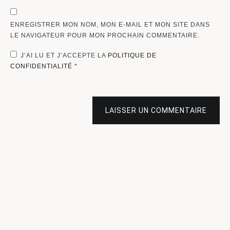
ENREGISTRER MON NOM, MON E-MAIL ET MON SITE DANS
LE NAVIGATEUR POUR MON PROCHAIN COMMENTAIRE.
J’AI LU ET J’ACCEPTE LA
POLITIQUE DE
CONFIDENTIALITÉ
*
LAISSER UN COMMENTAIRE