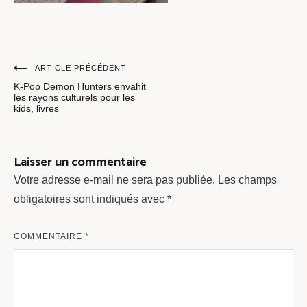
Navigation
ARTICLE PRÉCÉDENT
K-Pop Demon Hunters envahit
de
les rayons culturels pour les
kids, livres
l’article
Laisser un commentaire
Votre adresse e-mail ne sera pas publiée.
Les champs
obligatoires sont indiqués avec
*
COMMENTAIRE
*