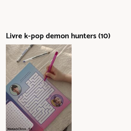
Livre k-pop demon hunters (10)