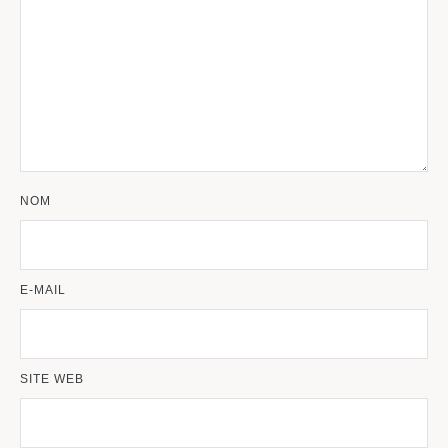
NOM
E-MAIL
SITE WEB