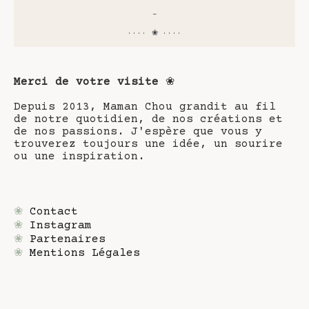
-
···· ❀ ····
Merci de votre visite
❀
Depuis 2013, Maman Chou grandit au fil
de notre quotidien, de nos créations et
de nos passions. J'espère que vous y
trouverez toujours une idée, un sourire
ou une inspiration.
❀
Contact
❀
Instagram
❀
Partenaires
❀
Mentions Légales