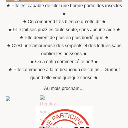
★ Elle est capable de citer une bonne partie des insectes
★
★ On comprend très bien ce qu’elle dit ★
★ Elle fait ses puzzles toute seule, sans aucune aide ★
★ Elle devient de plus en plus bordélique ★
★ C’est une amoureuse des serpents et des tortues sans
oublier les poissons ★
★ On a enfin commencé le pot! ★
★ Elle commence à faire beaucoup de calins… Surtout
quand elle veut quelque chose ★
Au mois prochain…