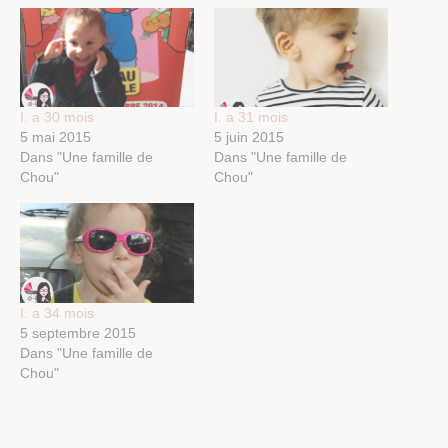
I. a 30 mois
I. a 31 mois
5 mai 2015
5 juin 2015
Dans "Une famille de
Dans "Une famille de
Chou"
Chou"
I. a 34 mois
5 septembre 2015
Dans "Une famille de
Chou"