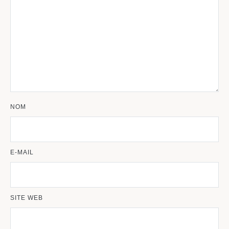
NOM
E-MAIL
SITE WEB