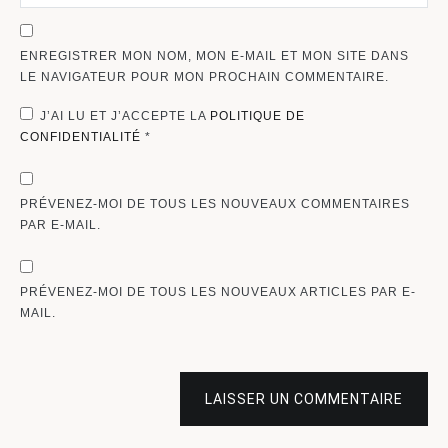
ENREGISTRER MON NOM, MON E-MAIL ET MON SITE DANS
LE NAVIGATEUR POUR MON PROCHAIN COMMENTAIRE.
J’AI LU ET J’ACCEPTE LA
POLITIQUE DE
CONFIDENTIALITÉ
*
PRÉVENEZ-MOI DE TOUS LES NOUVEAUX COMMENTAIRES
PAR E-MAIL.
PRÉVENEZ-MOI DE TOUS LES NOUVEAUX ARTICLES PAR E-
MAIL.
LAISSER UN COMMENTAIRE