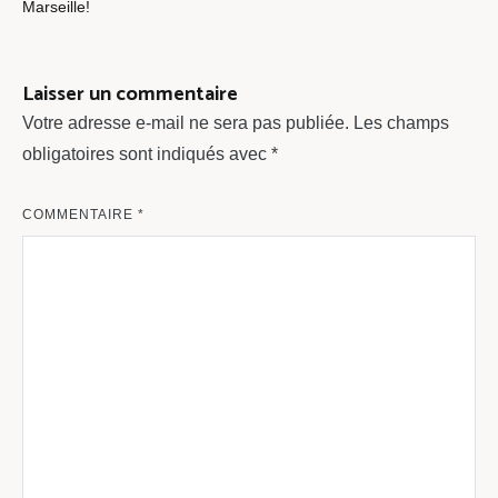
de
Marseille!
l’article
Laisser un commentaire
Votre adresse e-mail ne sera pas publiée.
Les champs
obligatoires sont indiqués avec
*
COMMENTAIRE
*