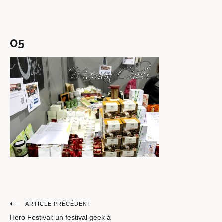
05
Navigation
ARTICLE PRÉCÉDENT
Hero Festival: un festival geek à