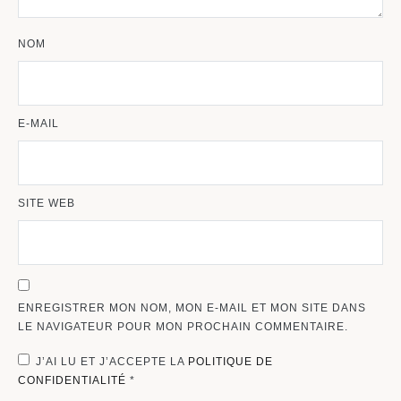
NOM
E-MAIL
SITE WEB
ENREGISTRER MON NOM, MON E-MAIL ET MON SITE DANS
LE NAVIGATEUR POUR MON PROCHAIN COMMENTAIRE.
J’AI LU ET J’ACCEPTE LA
POLITIQUE DE
CONFIDENTIALITÉ
*