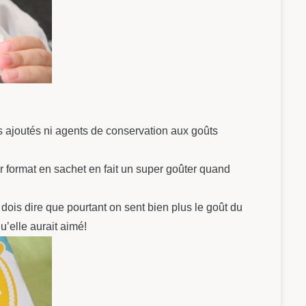
es ajoutés ni agents de conservation aux goûts
r format en sachet en fait un super goûter quand
 dois dire que pourtant on sent bien plus le goût du
u’elle aurait aimé!