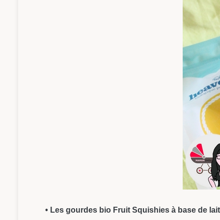
• Les gourdes bio Fruit Squishies à base de lai