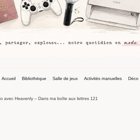
Accueil
Bibliothèque
Salle de jeux
Activités manuelles
Déco
bio avec Heavenly – Dans ma boîte aux lettres 121