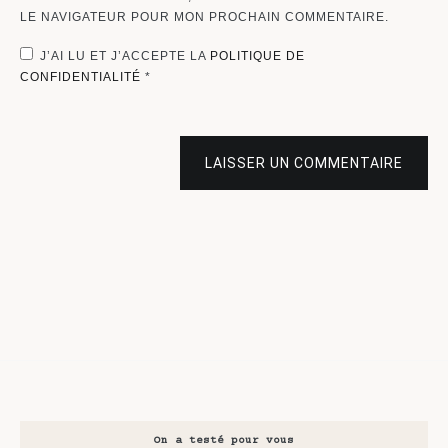
LE NAVIGATEUR POUR MON PROCHAIN COMMENTAIRE.
J’AI LU ET J’ACCEPTE LA
POLITIQUE DE
CONFIDENTIALITÉ
*
LAISSER UN COMMENTAIRE
On a testé pour vous