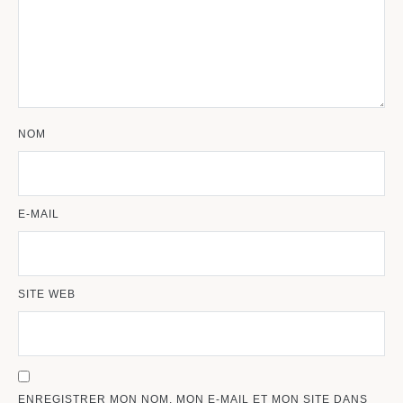
NOM
E-MAIL
SITE WEB
ENREGISTRER MON NOM, MON E-MAIL ET MON SITE DANS