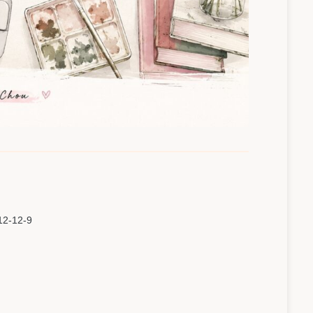
12-12-9