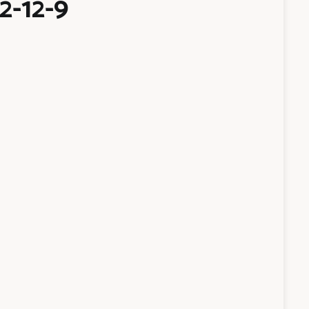
2-12-9