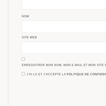
NOM
SITE WEB
ENREGISTRER MON NOM, MON E-MAIL ET MON SITE
J’AI LU ET J’ACCEPTE LA
POLITIQUE DE CONFIDE