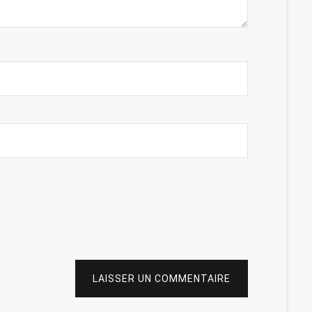
LAISSER UN COMMENTAIRE