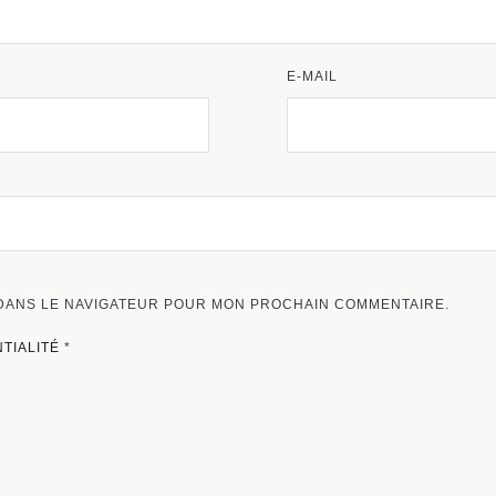
E-MAIL
 DANS LE NAVIGATEUR POUR MON PROCHAIN COMMENTAIRE.
NTIALITÉ
*