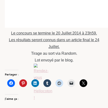
Le concours se termine le 20 Juillet 2014 à 23h59.
Les résultats seront connus dans un article final le 24
Juillet.
Tirage au sort via Random.
Lot envoyé par le blog.
Partager :
J’aime ça :