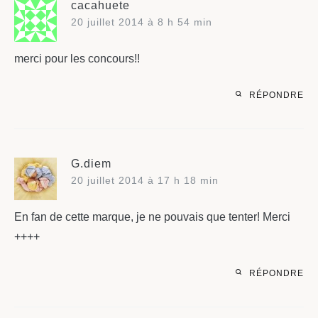
cacahuete
20 juillet 2014 à 8 h 54 min
merci pour les concours!!
RÉPONDRE
G.diem
20 juillet 2014 à 17 h 18 min
En fan de cette marque, je ne pouvais que tenter! Merci
++++
RÉPONDRE