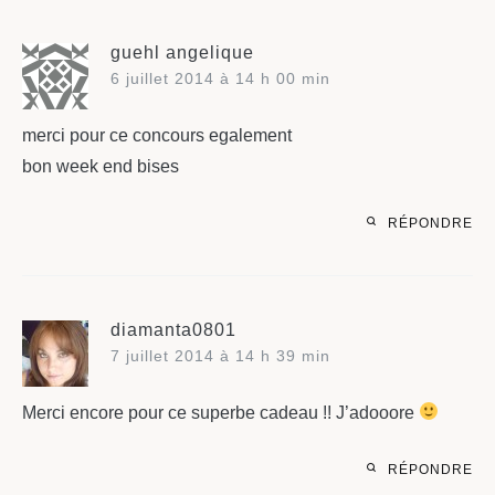
guehl angelique
6 juillet 2014 à 14 h 00 min
merci pour ce concours egalement
bon week end bises
RÉPONDRE
diamanta0801
7 juillet 2014 à 14 h 39 min
Merci encore pour ce superbe cadeau !! J’adooore
RÉPONDRE