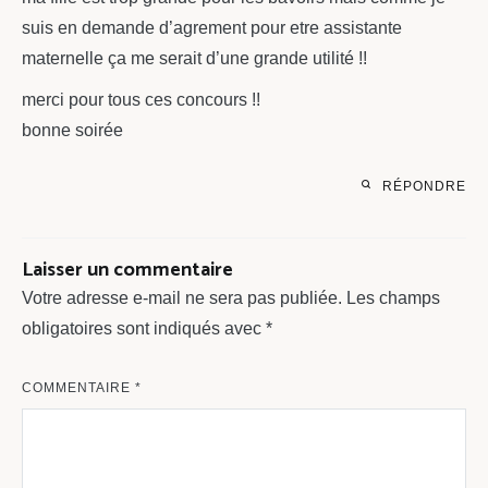
suis en demande d’agrement pour etre assistante
maternelle ça me serait d’une grande utilité !!
merci pour tous ces concours !!
bonne soirée
RÉPONDRE
Laisser un commentaire
Votre adresse e-mail ne sera pas publiée.
Les champs
obligatoires sont indiqués avec
*
COMMENTAIRE
*