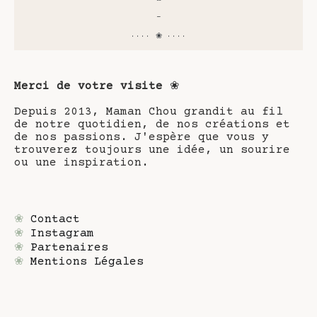
-
···· ❀ ····
Merci de votre visite
❀
Depuis 2013, Maman Chou grandit au fil
de notre quotidien, de nos créations et
de nos passions. J'espère que vous y
trouverez toujours une idée, un sourire
ou une inspiration.
❀
Contact
❀
Instagram
❀
Partenaires
❀
Mentions Légales