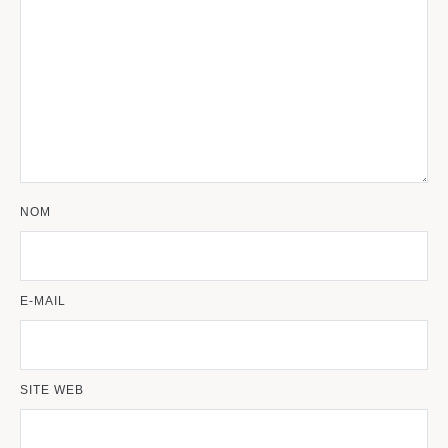
NOM
E-MAIL
SITE WEB