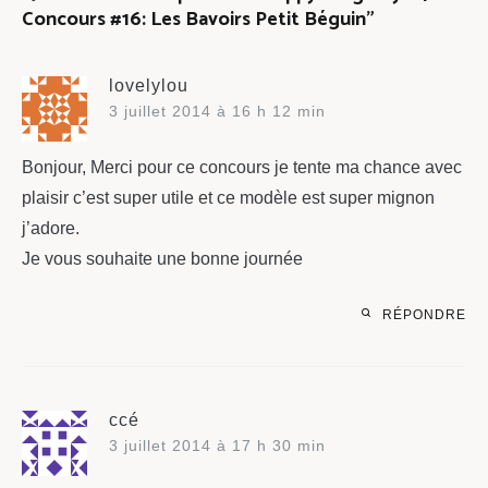
Concours #16: Les Bavoirs Petit Béguin
”
lovelylou
3 juillet 2014 à 16 h 12 min
Bonjour, Merci pour ce concours je tente ma chance avec
plaisir c’est super utile et ce modèle est super mignon
j’adore.
Je vous souhaite une bonne journée
RÉPONDRE
ccé
3 juillet 2014 à 17 h 30 min