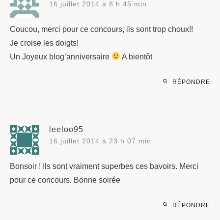
16 juillet 2014 à 8 h 45 min
Coucou, merci pour ce concours, ils sont trop choux!!
Je croise les doigts!
Un Joyeux blog’anniversaire
A bientôt
RÉPONDRE
leeloo95
16 juillet 2014 à 23 h 07 min
Bonsoir ! Ils sont vraiment superbes ces bavoirs. Merci
pour ce concours. Bonne soirée
RÉPONDRE