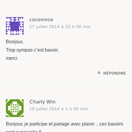
cocovince
17 juillet 2014 à 23 h 00 min
Bonjour,
Trop sympas c’est bavoir.
merci
RÉPONDRE
Charly Win
19 juillet 2014 à 1 h 00 min
Bonjour, je participe et partage avec plaisir .. ces bavoirs