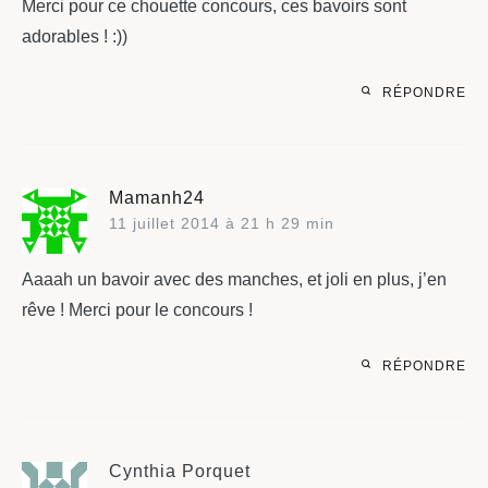
Merci pour ce chouette concours, ces bavoirs sont
adorables ! :))
RÉPONDRE
Mamanh24
11 juillet 2014 à 21 h 29 min
Aaaah un bavoir avec des manches, et joli en plus, j’en
rêve ! Merci pour le concours !
RÉPONDRE
Cynthia Porquet