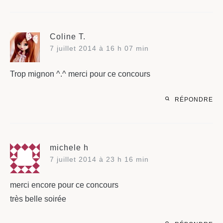
Coline T.
7 juillet 2014 à 16 h 07 min
Trop mignon ^.^ merci pour ce concours
RÉPONDRE
michele h
7 juillet 2014 à 23 h 16 min
merci encore pour ce concours
très belle soirée