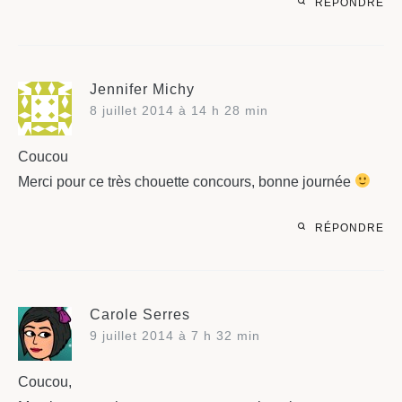
RÉPONDRE
Jennifer Michy
8 juillet 2014 à 14 h 28 min
Coucou
Merci pour ce très chouette concours, bonne journée
RÉPONDRE
Carole Serres
9 juillet 2014 à 7 h 32 min
Coucou,