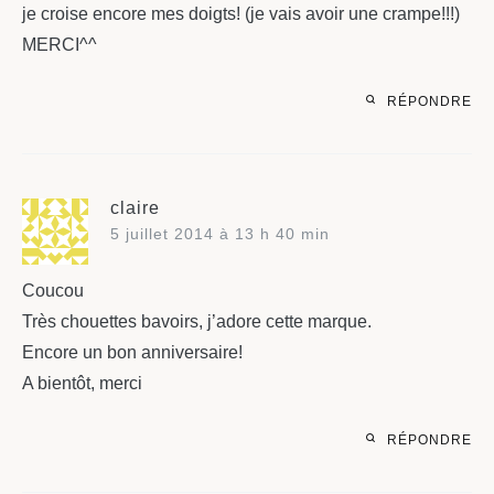
je croise encore mes doigts! (je vais avoir une crampe!!!)
MERCI^^
RÉPONDRE
claire
5 juillet 2014 à 13 h 40 min
Coucou
Très chouettes bavoirs, j’adore cette marque.
Encore un bon anniversaire!
A bientôt, merci
RÉPONDRE