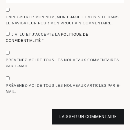
ENREGISTRER MON NOM, MON E-MAIL ET MON SITE DANS
LE NAVIGATEUR POUR MON PROCHAIN COMMENTAIRE.
J’AI LU ET J’ACCEPTE LA
POLITIQUE DE
CONFIDENTIALITÉ
*
PRÉVENEZ-MOI DE TOUS LES NOUVEAUX COMMENTAIRES
PAR E-MAIL.
PRÉVENEZ-MOI DE TOUS LES NOUVEAUX ARTICLES PAR E-
MAIL.
LAISSER UN COMMENTAIRE