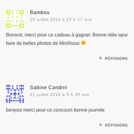
Bambou
20 juillet 2015 à 22 h 17 min
Bonsoir, merci pour ce cadeau à gagner. Bonne idée opur
faire de belles photos de MiniNous
RÉPONDRE
Sabine Candini
21 juillet 2015 à 9 h 38 min
bonjour merci pour ce concours bonne journée
RÉPONDRE