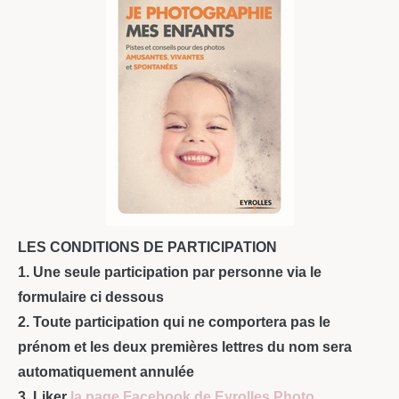
LES CONDITIONS DE PARTICIPATION
1. Une seule participation par personne via le
formulaire ci dessous
2. Toute participation qui ne comportera pas le
prénom et les deux premières lettres du nom sera
automatiquement annulée
3. Liker
la page Facebook de Eyrolles Photo