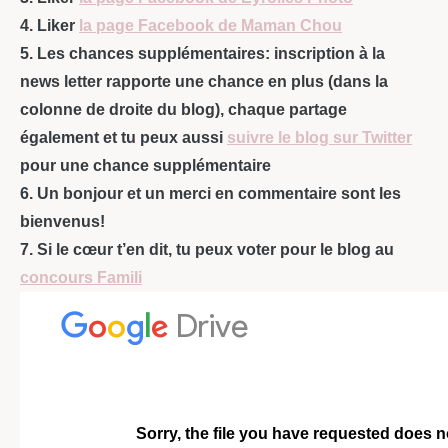
4. Liker
la page Facebook de Maman Chou
5. Les chances supplémentaires: inscription à la
news letter rapporte une chance en plus (dans la
colonne de droite du blog), chaque partage
également et tu peux aussi
suivre le blog sur Twitter
pour une chance supplémentaire
6. Un bonjour et un merci en commentaire sont les
bienvenus!
7. Si le cœur t’en dit, tu peux voter pour le blog au
concours Famili