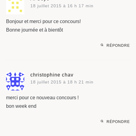
18 juillet 2015 à 16 h 17 min
Bonjour et merci pour ce concours!
Bonne journée et à bientôt
RÉPONDRE
christophine chav
18 juillet 2015 à 18 h 21 min
merci pour ce nouveau concours !
bon week end
RÉPONDRE