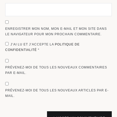
ENREGISTRER MON NOM, MON E-MAIL ET MON SITE DANS
LE NAVIGATEUR POUR MON PROCHAIN COMMENTAIRE.
J’AI LU ET J’ACCEPTE LA
POLITIQUE DE
CONFIDENTIALITÉ
*
PRÉVENEZ-MOI DE TOUS LES NOUVEAUX COMMENTAIRES
PAR E-MAIL.
PRÉVENEZ-MOI DE TOUS LES NOUVEAUX ARTICLES PAR E-
MAIL.