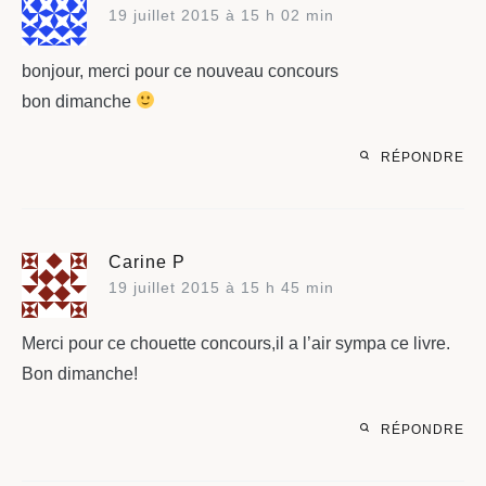
19 juillet 2015 à 15 h 02 min
bonjour, merci pour ce nouveau concours
bon dimanche
RÉPONDRE
Carine P
19 juillet 2015 à 15 h 45 min
Merci pour ce chouette concours,il a l’air sympa ce livre.
Bon dimanche!
RÉPONDRE