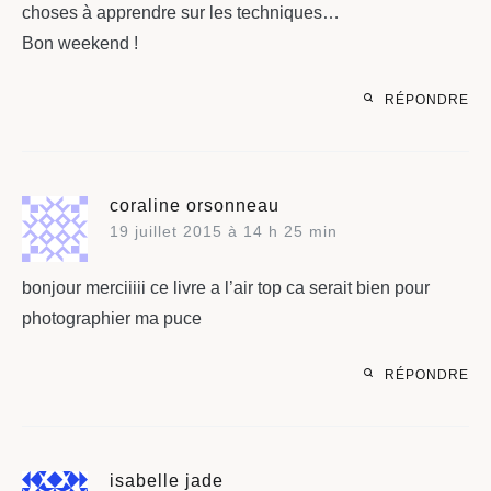
choses à apprendre sur les techniques…
Bon weekend !
RÉPONDRE
coraline orsonneau
19 juillet 2015 à 14 h 25 min
bonjour merciiiii ce livre a l’air top ca serait bien pour
photographier ma puce
RÉPONDRE
isabelle jade