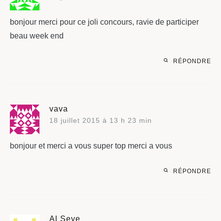
bonjour merci pour ce joli concours, ravie de participer
beau week end
RÉPONDRE
vava
18 juillet 2015 à 13 h 23 min
bonjour et merci a vous super top merci a vous
RÉPONDRE
Al Seye