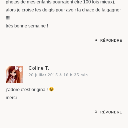
photos de mes enfants pourraient être 100 fois mieux),
alors je croise les doigts pour avoir la chace de la gagner
!!!!
très bonne semaine !
RÉPONDRE
Coline T.
20 juillet 2015 à 16 h 35 min
j’adore c’est original!
merci
RÉPONDRE