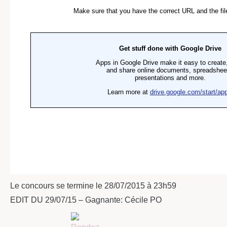
Le concours se termine le 28/07/2015 à 23h59
EDIT DU 29/07/15 – Gagnante: Cécile PO