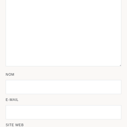
NOM
E-MAIL
SITE WEB