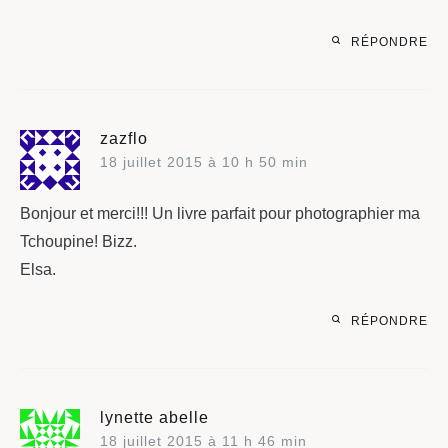
RÉPONDRE
zazflo
18 juillet 2015 à 10 h 50 min
Bonjour et merci!!! Un livre parfait pour photographier ma
Tchoupine! Bizz.
Elsa.
RÉPONDRE
lynette abelle
18 juillet 2015 à 11 h 46 min