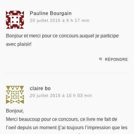
Pauline Bourgain
20 juillet 2015 à 8 h 17 min
Bonjour et merci pour ce concours auquel je participe
avec plaisir!
RÉPONDRE
claire bo
20 juillet 2015 à 15 h 03 min
Bonjour,
Merci beaucoup pour ce concours, ce livre me fait de
l’oeil depuis un moment (j’ai toujours l’impression que les