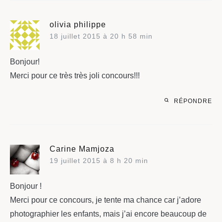
olivia philippe
18 juillet 2015 à 20 h 58 min
Bonjour!
Merci pour ce très très joli concours!!!
RÉPONDRE
Carine Mamjoza
19 juillet 2015 à 8 h 20 min
Bonjour !
Merci pour ce concours, je tente ma chance car j’adore
photographier les enfants, mais j’ai encore beaucoup de