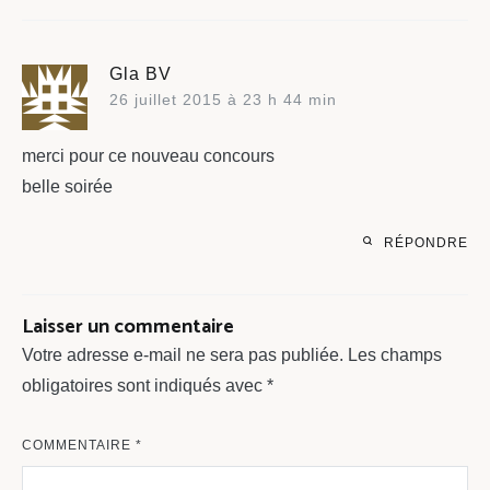
Gla BV
26 juillet 2015 à 23 h 44 min
merci pour ce nouveau concours
belle soirée
RÉPONDRE
Laisser un commentaire
Votre adresse e-mail ne sera pas publiée.
Les champs
obligatoires sont indiqués avec
*
COMMENTAIRE
*