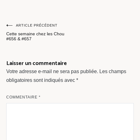
Navigation
ARTICLE PRÉCÉDENT
Cette semaine chez les Chou
de
#656 & #657
l’article
Laisser un commentaire
Votre adresse e-mail ne sera pas publiée.
Les champs
obligatoires sont indiqués avec
*
COMMENTAIRE
*