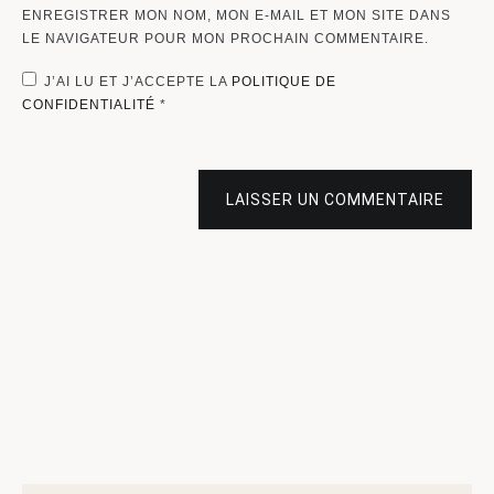
ENREGISTRER MON NOM, MON E-MAIL ET MON SITE DANS
LE NAVIGATEUR POUR MON PROCHAIN COMMENTAIRE.
J’AI LU ET J’ACCEPTE LA
POLITIQUE DE
CONFIDENTIALITÉ
*
LAISSER UN COMMENTAIRE