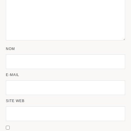
NOM
E-MAIL
SITE WEB