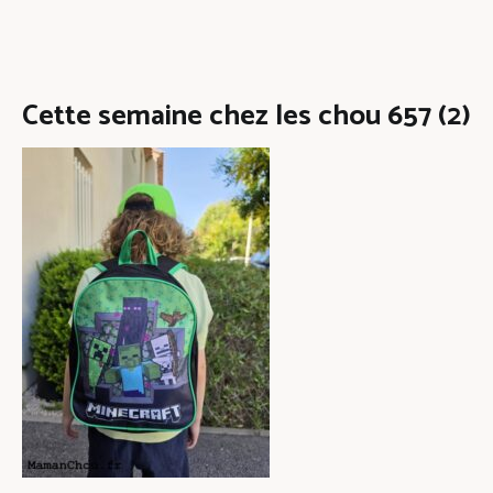
Cette semaine chez les chou 657 (2)