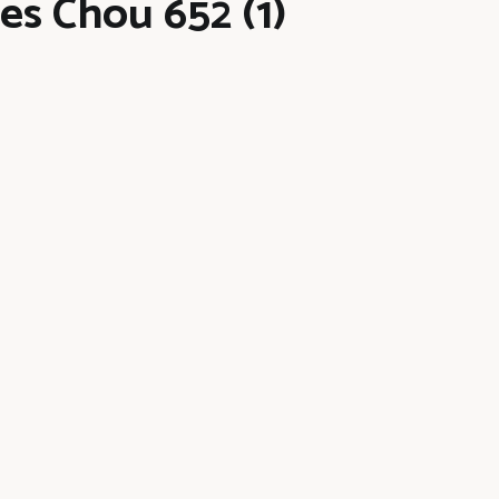
es Chou 652 (1)