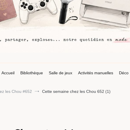
Accueil
Bibliothèque
Salle de jeux
Activités manuelles
Déco
ez les Chou #652
Cette semaine chez les Chou 652 (1)