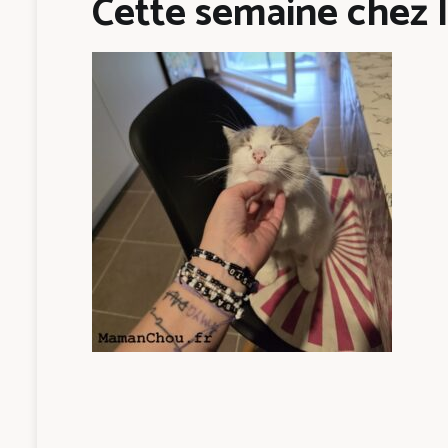
Cette semaine chez l