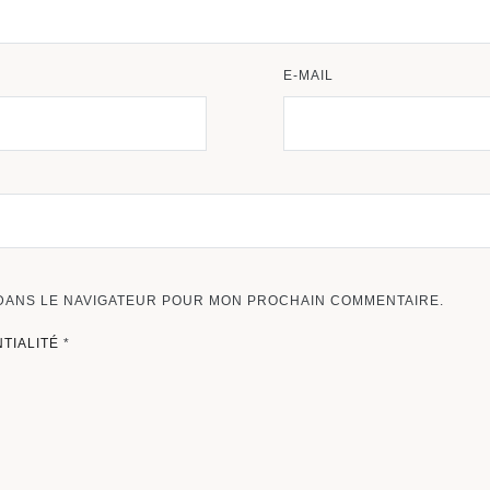
E-MAIL
 DANS LE NAVIGATEUR POUR MON PROCHAIN COMMENTAIRE.
NTIALITÉ
*