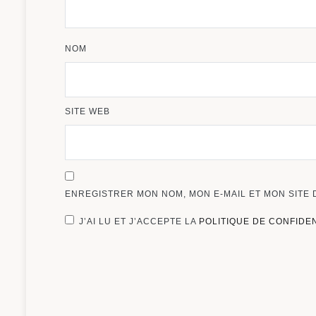
NOM
SITE WEB
ENREGISTRER MON NOM, MON E-MAIL ET MON SITE
J’AI LU ET J’ACCEPTE LA
POLITIQUE DE CONFIDE