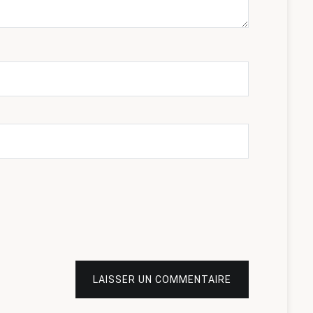
LAISSER UN COMMENTAIRE