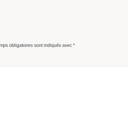
mps obligatoires sont indiqués avec
*